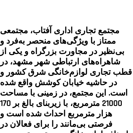
مجتمع تجاری اداری آفتاب، مجتمعی
ممتاز با ویژگی‌های منحصر به‌فرد و
بی‌نظیر در مجاورت بزرگراه و یکی از
شاهراه‌های ارتباطی شهر مشهد، در
قطب تجاری لوازم‌خانگی شرق کشور و
در حاشیه خیابان کوشش واقع شده
است. این مجتمع، در زمینی با مساحت
21000 مترمربع، با زیربنای بالغ بر 1‌7‌0
هزار متر‌مربع احداث شده است و
فرصتی بی‌مانند را برای فعالان در