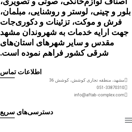
اصناف لوازم‌خانگی، صوتی و تصویری،
بلور و چینی، لوستر و روشنایی، مبلمان،
فرش و موکت، تزئینات و دکوری‌جات
جهت ارایه خدمات به شهروندان مشهد
مقدس و سایر شهرهای استان‌های
شرقی کشور فراهم نموده است.
اطلاعات تماس
مشهد، منطقه تجاری کوشش، کوشش 36
051-33870310
info@aftab-complex.com
دسترسی‌های سریع