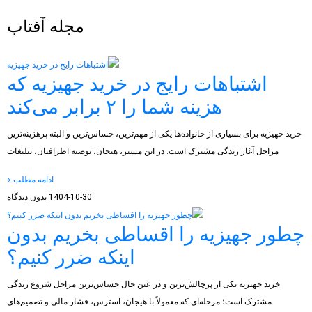
مجله آفتاب
اشتباهات رایج در خرید جهیزیه که
هزینه شما را ۲ برابر می‌کند
خرید جهیزیه برای بسیاری از خانواده‌ها یکی از مهم‌ترین، حساس‌ترین و البته پرهزینه‌ترین
مراحل آغاز زندگی مشترک است. در این مسیر، هیجان، توصیه اطرافیان، تبلیغات
ادامه مطلب »
1404-10-30
بدون دیدگاه
چطور جهیزیه را اقساطی بخریم بدون
اینکه ضرر کنیم؟
خرید جهیزیه یکی از پرچالش‌ترین و در عین حال حساس‌ترین مراحل شروع زندگی
مشترک است؛ مرحله‌ای که معمولاً با هیجان، استرس، فشار مالی و تصمیم‌های