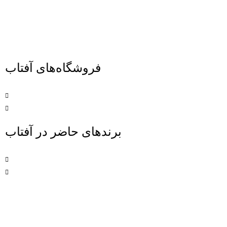
فروشگاه‌‌های آفتاب
برندهای حاضر در آفتاب