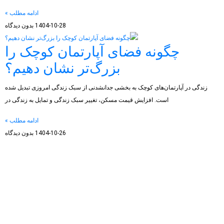
ادامه مطلب »
1404-10-28
بدون دیدگاه
چگونه فضای آپارتمان کوچک را
بزرگ‌تر نشان دهیم؟
زندگی در آپارتمان‌های کوچک به بخشی جدانشدنی از سبک زندگی امروزی تبدیل شده
است. افزایش قیمت مسکن، تغییر سبک زندگی و تمایل به زندگی در
ادامه مطلب »
1404-10-26
بدون دیدگاه