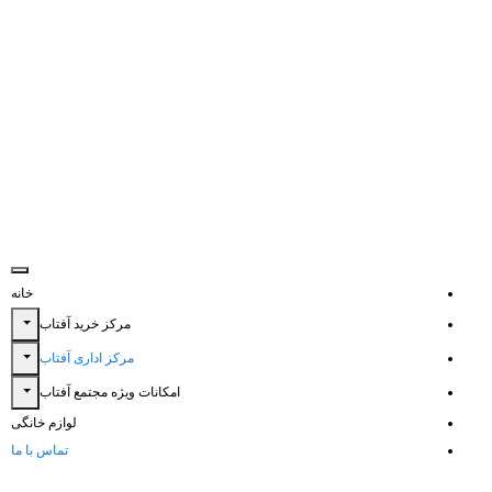
خانه
مرکز خرید آفتاب
مرکز اداری آفتاب
امکانات ویژه مجتمع آفتاب
لوازم خانگی
تماس با ما