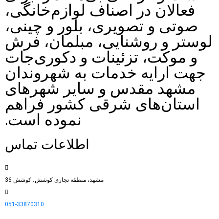
فعالان در اصناف لوازم‌خانگی،
صوتی و تصویری، بلور و چینی،
لوستر و روشنایی، مبلمان، فرش
و موکت، تزئینات و دکوری‌جات
جهت ارایه خدمات به شهروندان
مشهد مقدس و سایر شهرهای
استان‌های شرقی کشور فراهم
نموده است.
اطلاعات تماس
مشهد، منطقه تجاری کوشش، کوشش 36
051-33870310