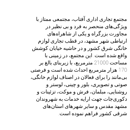
مجتمع تجاری اداری آفتاب، مجتمعی ممتاز با
ویژگی‌های منحصر به فرد و بی نظیر در
مجاورت بزرگراه و یکی از شاهراه‌های
ارتباطی شهر مشهد، در قطب تجاری لوازم
خانگی شرق کشور و در حاشیه خیابان کوشش
واقع شده است. این مجتمع، در زمینی با
مساحت 21000 مترمربع، با زیربنای بالغ بر
1‌7‌0 هزار متر‌مربع احداث شده است و فرصتی
بی‌مانند را برای فعالان در اصناف لوازم خانگی،
صوتی و تصویری، بلور و چینی، لوستر و
روشنایی، مبلمان، فرش و موکت، تزئینات و
دکوری‌جات جهت ارایه خدمات به شهروندان
مشهد مقدس و سایر شهرهای استان‌های
شرقی کشور فراهم نموده است.