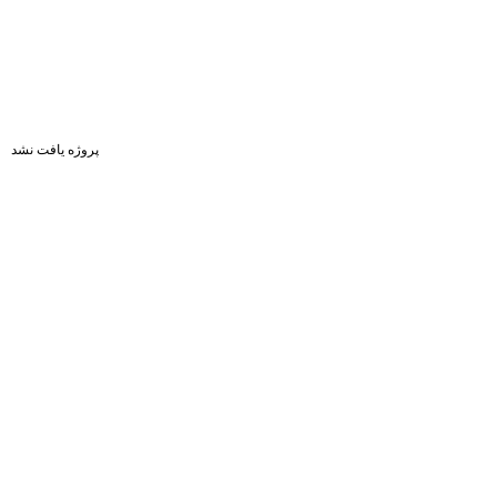
پروژه یافت نشد