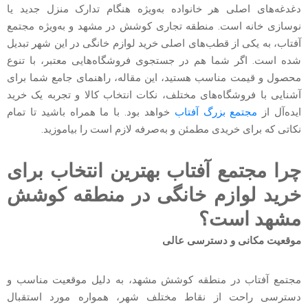
دغدغه‌های اصلی هر خانواده به‌ویژه هنگام تدارک منزل جدید یا
نوسازی خانه است. منطقه تجاری کوشش در مشهد و به‌ویژه مجتمع
آفتاب، به یکی از قطب‌های اصلی خرید لوازم خانگی در این شهر تبدیل
شده است. اگر شما هم در جستجوی فروشگاه‌هایی معتبر، با تنوع
محصول و قیمت مناسب هستید، این مقاله، راهنمای جامع شما برای
آشنایی با فروشگاه‌های مختلف، نکات انتخاب کالا و تجربه یک خرید
ایده‌آل از
مجتمع بزرگ آفتاب
خواهد بود. با ما همراه باشید تا تمام
نکاتی که برای خریدی مطمئن و به‌صرفه لازم است را بیاموزید.
چرا مجتمع آفتاب بهترین انتخاب برای
خرید لوازم خانگی در منطقه کوشش
مشهد است؟
موقعیت مکانی و دسترسی عالی
مجتمع آفتاب در منطقه کوشش مشهد، به دلیل موقعیت مناسب و
دسترسی راحت از نقاط مختلف شهر، همواره مورد استقبال