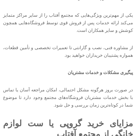
یکی از مهم‌ترین ویژگی‌هایی که مجتمع آفتاب را از سایر مراکز متمایز
می‌کند ارائه خدمات پس از فروش قوی توسط فروشگاه‌هایی همچون
کوشش و سایر همکاران است.
از مشاوره فنی، نصب و گارانتی تا تعمیرات تخصصی و تأمین قطعات،
همواره پشتیبان خریداران خواهید بود.
پیگیری مشکلات و خدمات مشتریان
در صورت بروز هرگونه مشکل احتمالی، امکان مراجعه آسان یا تماس
با بخش خدمات مشتریان فروشگاه‌های مجتمع وجود دارد تا موضوع
شما در کوتاه‌ترین زمان بررسی و حل شود.
مزایای خرید گروپی یا ست لوازم
خانگی از مجتمع آفتاب