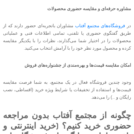
مشاوره حرفه‌ای و مقایسه حضوری محصولات
در
فروشگاه‌های مجتمع آفتاب
مشاوران باتجربه‌ای حضور دارند که از
طریق گفتگوی حضوری یا تلفنی، تمامی اطلاعات فنی و عملیاتی
محصولات را در اختیار شما می‌گذارند، نظرات را با یکدیگر مقایسه
کرده و محصول مورد نظر خود را با آرامش انتخاب می‌کنید.
امکان مقایسه قیمت‌ها و بهره‌مندی از جشنواره‌های فروش
وجود چندین فروشگاه فعال در یک مجتمع، به شما فرصت مقایسه
قیمت‌ها و استفاده از تخفیفات یا شرایط ویژه خرید (اقساطی، نصب
رایگان و …) را می‌دهد.
چگونه از مجتمع آفتاب بدون مراجعه
حضوری خرید کنیم؟ (خرید اینترنتی و