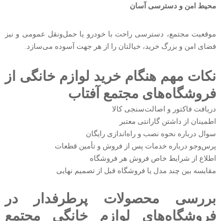
محیط امن و دسترسی آسان
موقعیت مجتمع، دسترسی راحت با خودرو یا حمل‌ونقل عمومی و نیز
فضای امن و بزرگ خرید، خیالتان را از هر جهت آسوده می‌سازد.
نکات مهم هنگام خرید لوازم خانگی از
فروشگاه‌های مجتمع آفتاب
دریافت فاکتور و اصالت‌سنجی کالا
اطمینان از داشتن گارانتی معتبر
سوال درباره نحوه نصب و راه‌اندازی رایگان
پرس‌وجو درباره خدمات پس از فروش و تأمین قطعات
اطلاع از شرایط خاص فروش هر فروشگاه
مقایسه بین چند مدل یا فروشگاه قبل از تصمیم نهایی
بررسی محصولات پرطرفدار در
فروشگاه‌های لوازم خانگی مجتمع