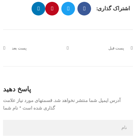
اشتراک گذاری:
پست قبل
پست بعد
پاسخ دهید
آدرس ایمیل شما منتشر نخواهد شد. قسمتهای مورد نیاز علامت
گذاری شده است * نام شما