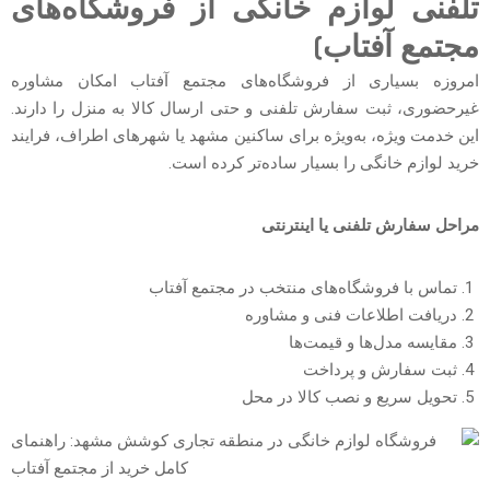
تلفنی لوازم خانگی از فروشگاه‌های
مجتمع آفتاب)
امروزه بسیاری از فروشگاه‌های مجتمع آفتاب امکان مشاوره
غیرحضوری، ثبت سفارش تلفنی و حتی ارسال کالا به منزل را دارند.
این خدمت ویژه، به‌ویژه برای ساکنین مشهد یا شهرهای اطراف، فرایند
خرید لوازم خانگی را بسیار ساده‌تر کرده است.
مراحل سفارش تلفنی یا اینترنتی
تماس با فروشگاه‌های منتخب در مجتمع آفتاب
دریافت اطلاعات فنی و مشاوره
مقایسه مدل‌ها و قیمت‌ها
ثبت سفارش و پرداخت
تحویل سریع و نصب کالا در محل