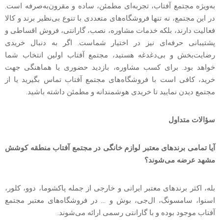
به‌ویژه مجتمع آفتاب، تجربه‌ای مطمئن، ساده و مقرون‌به‌صرفه است.
در این مجتمع، نه تنها فروشگاه‌های متعددی با تنوع بی‌نظیر برند و کالا
فعالیت دارند، بلکه خدمات مشاوره، نصب، گارانتی، فروش اقساطی و
پشتیبانی حرفه‌ای نیز در اختیار شماست. اگر به دنبال خریدی
رضایت‌بخش و بی‌دغدغه هستید، مجتمع آفتاب اولین انتخاب شما
خواهد بود. برای کسب مشاوره، بازدید حضوری یا هماهنگی جهت
خرید، کافی است با فروشگاه‌های مجتمع آفتاب تماس بگیرید یا از
مجتمع دیدن نمایید تا خریدی هوشمندانه و مطمئن داشته باشید.
سؤالات متداول
آیا تمامی برندهای معتبر لوازم خانگی در مجتمع آفتاب منطقه کوشش
مشهد عرضه می‌شوند؟
بله، اکثر برندهای معتبر ایرانی و خارجی از جمله پاکشوما، دوو، کلور،
اسنوا، سامسونگ، ال‌جی، بوش و … در فروشگاه‌های معتبر مجتمع
آفتاب موجود بوده و با گارانتی رسمی ارائه می‌شوند.