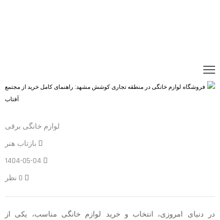
لوازم خانگی برقی
بازتاب هنر
1404-05-04
0 نظر
در دنیای امروزی، انتخاب و خرید لوازم خانگی مناسب، یکی از