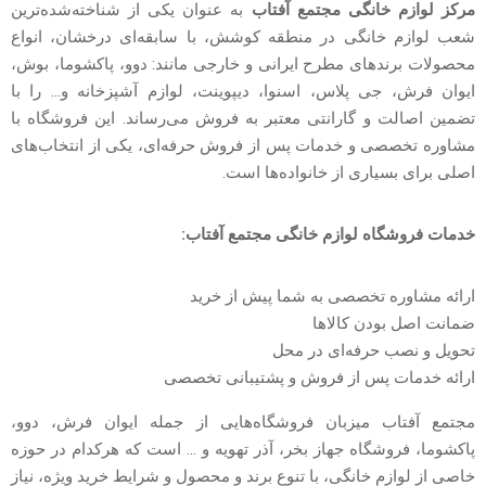
مرکز لوازم خانگی مجتمع آفتاب
به عنوان یکی از شناخته‌شده‌ترین
شعب لوازم خانگی در منطقه کوشش، با سابقه‌ای درخشان، انواع
محصولات برندهای مطرح ایرانی و خارجی مانند: دوو، پاکشوما، بوش،
ایوان فرش، جی پلاس، اسنوا، دیپوینت، لوازم آشپزخانه و… را با
تضمین اصالت و گارانتی معتبر به فروش می‌رساند. این فروشگاه با
مشاوره تخصصی و خدمات پس از فروش حرفه‌ای، یکی از انتخاب‌های
اصلی برای بسیاری از خانواده‌ها است.
خدمات فروشگاه لوازم خانگی مجتمع آفتاب:
ارائه مشاوره تخصصی‌ به شما پیش از خرید
ضمانت اصل بودن کالاها
تحویل و نصب حرفه‌ای در محل
ارائه خدمات پس از فروش و پشتیبانی تخصصی
مجتمع آفتاب میزبان فروشگاه‌هایی از جمله ایوان فرش، دوو،
پاکشوما، فروشگاه جهاز بخر، آذر تهویه و … است که هرکدام در حوزه
خاصی از لوازم خانگی، با تنوع برند و محصول و شرایط خرید ویژه، نیاز