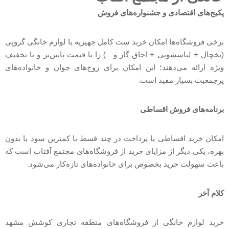
پکیج‌های اقتصادی و جشنواره‌های فروش
برخی فروشگاه‌ها امکان خرید ست کامل جهیزیه یا لوازم خانگی گروپی
(یخچال + لباسشویی + اجاق گاز و …) را با قیمت پایین‌تر و یا تخفیف
ویژه ارائه می‌دهند؛ این امکان برای زوج‌های جوان و خانواده‌های
پرجمعیت بسیار مفید است.
برنامه‌های فروش اقساطی
امکان خرید اقساطی یا پرداخت در چند قسط با کمترین سود یا بدون
بهره، یکی دیگر از مزایای خرید از فروشگاه‌های مجتمع آفتاب است که
باعث سهولت خرید بخصوص برای خانواده‌های تازه‌کار می‌شود.
کلام آخر
خرید لوازم خانگی از فروشگاه‌های منطقه تجاری کوشش مشهد