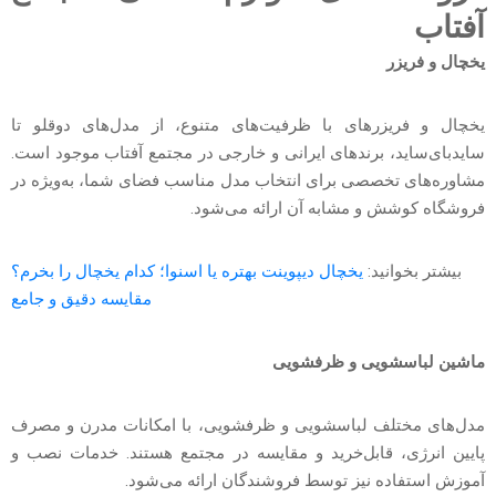
آفتاب
یخچال و فریزر
یخچال و فریزرهای با ظرفیت‌های متنوع، از مدل‌های دوقلو تا
ساید‌بای‌ساید، برندهای ایرانی و خارجی در مجتمع آفتاب موجود است.
مشاوره‌های تخصصی برای انتخاب مدل مناسب فضای شما، به‌ویژه در
فروشگاه کوشش و مشابه آن ارائه می‌شود.
بیشتر بخوانید:
یخچال دیپوینت بهتره یا اسنوا؛ کدام یخچال را بخرم؟
مقایسه دقیق و جامع
ماشین لباسشویی و ظرفشویی
مدل‌های مختلف لباسشویی و ظرفشویی، با امکانات مدرن و مصرف
پایین انرژی، قابل‌خرید و مقایسه در مجتمع هستند. خدمات نصب و
آموزش استفاده نیز توسط فروشندگان ارائه می‌شود.