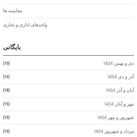
مقایسه ها
واحدهای اداری و تجاری
بایگانی
دی و بهمن 1404
(10)
آذر و دی 1404
(16)
آبان و آذر 1404
(18)
مهر و آبان 1404
(15)
شهریور و مهر 1404
(15)
مرداد و شهریور 1404
(16)