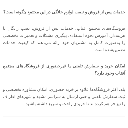
خدمات پس از فروش و نصب لوازم خانگی در این مجتمع چگونه است؟
فروشگاه‌های مجتمع آفتاب، خدمات پس از فروش، نصب رایگان یا
هزینه‌دار، آموزش نحوه استفاده، پیگیری مشکلات و تعمیرات تخصصی
را به‌صورت کامل به مشتریان خود ارائه می‌دهند که کیفیت خدمات
تضمین‌شده است.
امکان خرید و سفارش تلفنی یا غیرحضوری از فروشگاه‌های مجتمع
آفتاب وجود دارد؟
بله، اکثر فروشگاه‌ها علاوه بر خرید حضوری، امکان مشاوره تخصصی و
ثبت سفارش تلفنی و حتی ارسال به سراسر مشهد و شهرهای اطراف
را نیز فراهم کرده‌اند تا خریدی راحت و سریع داشته باشید.