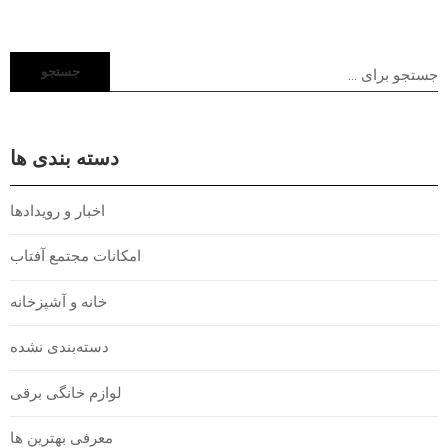
جستجو
دسته بندی ها
اخبار و رویدادها
امکانات مجتمع آفتاب
خانه و آشپزخانه
دسته‌بندی نشده
لوازم خانگی برقی
معرفی بهترین ها