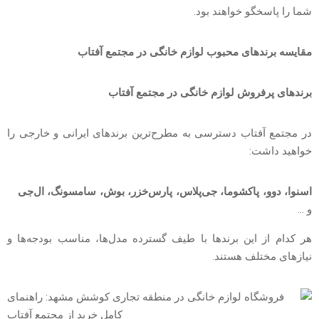
شما را پاسخگو خواهند بود.
مقایسه برندهای محبوب لوازم خانگی در مجتمع آفتاب
برندهای پرفروش لوازم خانگی در مجتمع آفتاب
در مجتمع آفتاب دسترسی به مطرح‌ترین برندهای ایرانی و خارجی را
خواهید داشت:
اسنوا، دوو، پاکشوما، جی‌پلاس، پارس‌خزر، بوش، سامسونگ، ال‌جی
و …
هر کدام از این برندها با طیف گسترده مدل‌ها، مناسب بودجه‌ها و
نیازهای مختلف هستند.