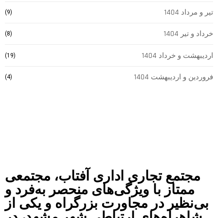
تیر و مرداد 1404
(9)
خرداد و تیر 1404
(8)
اردیبهشت و خرداد 1404
(19)
فروردین و اردیبهشت 1404
(4)
مجتمع تجاری اداری آفتاب، مجتمعی
ممتاز با ویژگی‌های منحصر به‌فرد و
بی‌نظیر در مجاورت بزرگراه و یکی از
شاهراه‌های ارتباطی شهر مشهد، در