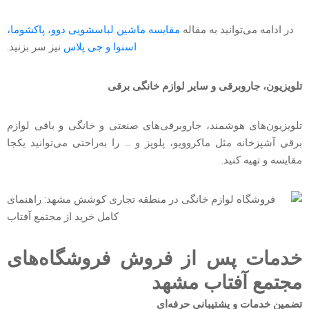
در ادامه می‌توانید به مقاله
مقایسه ماشین لباسشویی دوو، پاکشوما،
اسنوا و جی پلاس
نیز سر بزنید.
تلویزیون، جاروبرقی و سایر لوازم خانگی برقی
تلویزیون‌های هوشمند، جاروبرقی‌های صنعتی و خانگی و باقی لوازم
برقی آشپزخانه مثل ماکروویو، پلوپز و … را به‌راحتی می‌توانید یکجا
مقایسه و تهیه کنید.
خدمات پس از فروش فروشگاه‌های
مجتمع آفتاب مشهد
تضمین خدمات و پشتیبانی حرفه‌ای