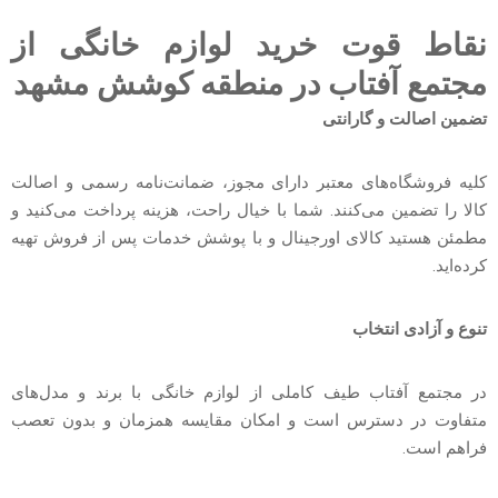
نقاط قوت خرید لوازم خانگی از
مجتمع آفتاب در منطقه کوشش مشهد
تضمین اصالت و گارانتی
کلیه فروشگاه‌های معتبر دارای مجوز، ضمانت‌نامه رسمی و اصالت
کالا را تضمین می‌کنند. شما با خیال راحت، هزینه پرداخت می‌کنید و
مطمئن هستید کالای اورجینال و با پوشش خدمات پس از فروش تهیه
کرده‌اید.
تنوع و آزادی انتخاب
در مجتمع آفتاب طیف کاملی از لوازم خانگی با برند و مدل‌های
متفاوت در دسترس است و امکان مقایسه همزمان و بدون تعصب
فراهم است.