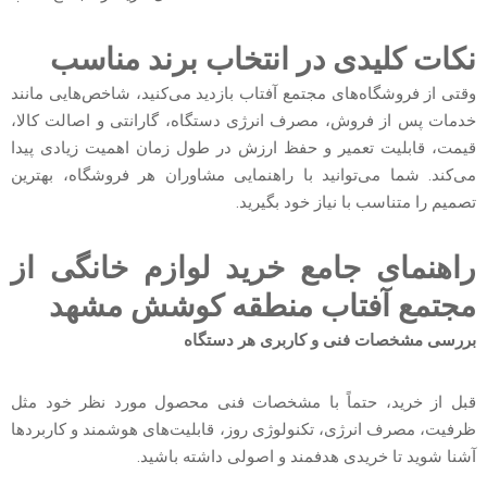
نکات کلیدی در انتخاب برند مناسب
وقتی از فروشگاه‌های مجتمع آفتاب بازدید می‌کنید، شاخص‌هایی مانند
خدمات پس از فروش، مصرف انرژی دستگاه، گارانتی و اصالت کالا،
قیمت، قابلیت تعمیر و حفظ ارزش در طول زمان اهمیت زیادی پیدا
می‌کند. شما می‌توانید با راهنمایی مشاوران هر فروشگاه، بهترین
تصمیم را متناسب با نیاز خود بگیرید.
راهنمای جامع خرید لوازم خانگی از
مجتمع آفتاب منطقه کوشش مشهد
بررسی مشخصات فنی و کاربری هر دستگاه
قبل از خرید، حتماً با مشخصات فنی محصول مورد نظر خود مثل
ظرفیت، مصرف انرژی، تکنولوژی روز، قابلیت‌های هوشمند و کاربردها
آشنا شوید تا خریدی هدفمند و اصولی داشته باشید.