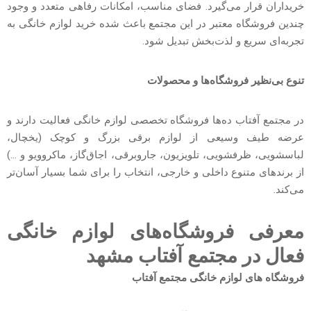
خریداران قرار می‌گیرد. فضای مناسب، امکانات رفاهی متعدد و وجود
چندین فروشگاه معتبر در این مجتمع باعث شده خرید لوازم خانگی به
تجربه‌ای سریع و لذت‌بخش تبدیل شود.
تنوع بی‌نظیر فروشگاه‌ها و محصولات
در مجتمع آفتاب ده‌ها فروشگاه تخصصی لوازم خانگی فعالیت دارند و
عرضه طیف وسیعی از لوازم برقی بزرگ و کوچک (یخچال،
لباسشویی، ظرفشویی، تلویزیون، جاروبرقی، اجاق‌گاز، ماکروویو و …)
از برندهای متنوع داخلی و خارجی، انتخاب را برای شما بسیار آسان‌تر
می‌کند.
معرفی فروشگاه‌های لوازم خانگی
فعال در مجتمع آفتاب مشهد
فروشگاه های لوازم خانگی مجتمع آفتاب