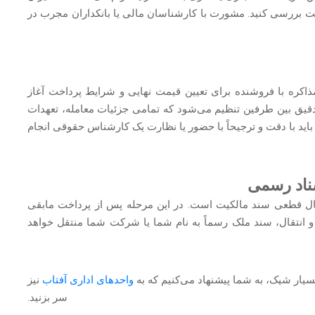
قت بررسی کنید. مشورت با کارشناسان مالی یا بانکداران مجرب در
اکره با فروشنده برای تعیین قیمت نهایی و شرایط پرداخت آغاز
دقیق بین طرفین تنظیم می‌شود که تمامی جزئیات معامله، تعهدات
د باید با دقت و ترجیحاً با حضور یا نظارت یک کارشناس حقوقی انجام
تقال قطعی سند مالکیت است. در این مرحله پس از پرداخت مابقی
ل و انتقال، سند ملک رسماً به نام شما یا شرکت شما منتقل خواهد
یار شیک، به شما پیشنهاد می‌کنیم که به
واحدهای اداری آفتاب
نیز
سر بزنید.