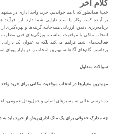
کلام آخر
خب! همانطور که با هم خواندیم، خرید واحد اداری در مشهد
بر آینده کسب‌وکار یا سبد دارایی شما دارد. این فرآیند
برنامه‌ریزی دقیق، ارزیابی همه‌جانبه گزینه‌ها و بهره‌گیر
انتخاب ملکی با موقعیت مناسب، ویژگی‌های فنی مطلوب و
فعالیت‌های شما فراهم می‌کند بلکه به عنوان یک دارایی 
برداشتن گام‌های آگاهانه، بهترین انتخاب را در بازار پویای ا
سوالات متداول
مهم‌ترین معیارها در انتخاب موقعیت مکانی برای خرید واح
دسترسی عالی به مسیرهای اصلی و حمل‌ونقل عمومی، اعتب
چه مدارک حقوقی برای یک ملک اداری پیش از خرید باید به