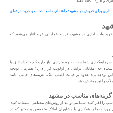
ری و اداری انجام دهید.
اداری برای فروش در مشهد؛ راهنمای جامع انتخاب و خرید حرفه‌ای
شهد
 خرید واحد اداری در مشهد، فرآیند عملیاتی خرید آغاز می‌شود که
مایه‌گذاری شماست. به چه متراژی نیاز دارید؟ چه تعداد اتاق یا
؟ چه امکاناتی برایتان در اولویت قرار دارد؟ همزمان بودجه
این بودجه باید علاوه بر قیمت اصلی ملک، هزینه‌های جانبی مانند
ملاک را نیز پوشش دهد.
 را آغاز کنید. شما می‌توانید از روش‌های مختلفی استفاده کنید:
ای روزنامه‌ها یا همکاری با مشاوران املاک متخصص و معتبر که در