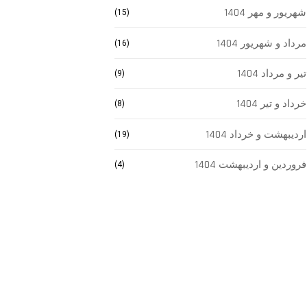
شهریور و مهر 1404
(15)
مرداد و شهریور 1404
(16)
تیر و مرداد 1404
(9)
خرداد و تیر 1404
(8)
اردیبهشت و خرداد 1404
(19)
فروردین و اردیبهشت 1404
(4)