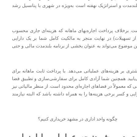
بلندمدت و استراتژیک نهفته است به‌ویژه در شهری با پتانسیل رشد
است. برخلاف پرداخت اجاره‌بهای ماهانه که هزینه‌ای جاری محسوب
 تسهیلات) در نهایت منجر به مالکیت کامل شما بر یک دارایی
ن موضوع می‌تواند به عنوان بخشی از برنامه بلندمدت مالی و حتی
تری بر هزینه‌های عملیاتی می‌دهد. با پرداخت ثابت ماهانه برای
می‌یابید. همچنین شما آزادی کامل برای سفارشی‌سازی و تطبیق فضا
ی که معمولاً در فضاهای اجاره‌ای محدود است. از منظر مالیاتی نیز
 و کسر برخی هزینه‌ها را به همراه داشته باشد که البته نیازمند