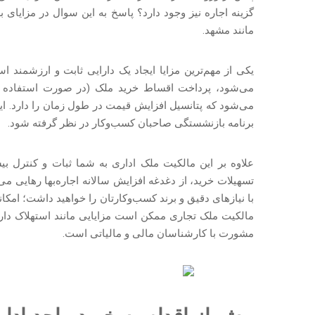
گزینه اجاره نیز وجود دارد؟ پاسخ به این سوال در مزایای 
مانند مشهد.
یکی از مهم‌ترین مزایا ایجاد یک دارایی ثابت و ارزشمند 
می‌شود، پرداخت اقساط خرید ملک (در صورت استفاده از
می‌شود که پتانسیل افزایش قیمت در طول زمان را دارد. ای
برنامه بازنشستگی صاحبان کسب‌وکار در نظر گرفته شود.
علاوه بر این مالکیت ملک اداری به شما ثبات و کنترل بیش
تسهیلات خرید، از دغدغه افزایش سالانه اجاره‌بها رهایی 
با نیازهای دقیق و برند کسب‌وکارتان را خواهید داشت؛ امکان
مالکیت ملک تجاری ممکن است مزایایی مانند استهلاک دارایی
مشورت با کارشناسان مالی و مالیاتی است.