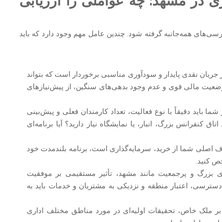
ری در مشهد: چه عواملی را ارزیابی
رسی‌های همه‌جانبه گرفته شود. چندین عامل مهم وجود دارد که باید
جریان نقدی پایدار و سودآوری مناسبی برخوردار است که بتواند
وضعیت مالی قوی و عدم وجود بدهی‌های سنگین، از پیش‌نیازهای
ما باید دقیقاً با نوع فعالیت، تعداد کارمندان فعلی و پیش‌بینی
ق کنفرانس بزرگ، انبار، یا نمایشگاه نیاز دارید؟ آیا برنامه‌ای
ف اصلی شما از خرید، سرمایه‌گذاری است، برنامه بلندمدت خود
ص کنید.
بزرگ و پرجمعیت مانند مشهد، تأثیر مستقیمی بر موفقیت
سترسی، اعتبار منطقه و نزدیکی به مشتریان و خدمات باید به
ر ملک خاص، تحقیقات اولیه‌ای در مورد مناطق مختلف اداری