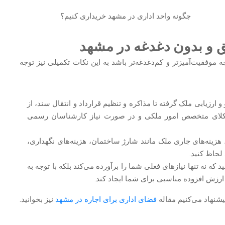
ق و بدون دغدغه در مشهد
 موفقیت‌آمیزتر و کم‌دغدغه‌تر باشد به این نکات تکمیلی نیز توجه
ارزیابی ملک گرفته تا مذاکره و تنظیم قرارداد و انتقال سند، از
وکلای متخصص امور ملکی و در صورت نیاز کارشناسان رسمی
 هزینه‌های جاری ملک مانند شارژ ساختمان، هزینه‌های نگهداری،
لحاظ کنید.
 که نه تنها نیازهای فعلی شما را برآورده می‌کند بلکه با توجه به
ارزش افزوده مناسبی برای شما ایجاد کند.
یشنهاد می‌کنیم مقاله
فضای اداری برای اجاره در مشهد
نیز بخوانید.