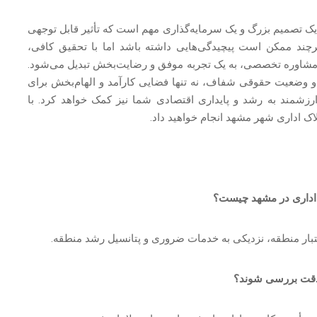
 یک تصمیم بزرگ و یک سرمایه‌گذاری مهم است که تأثیر قابل توجهی
 هرچند ممکن است پیچیدگی‌هایی داشته باشد اما با تحقیق کافی،
ی از مشاوره تخصصی، به یک تجربه موفق و رضایت‌بخش تبدیل می‌شود.
 وضعیت حقوقی شفاف، نه تنها فضایی کارآمد و الهام‌بخش برای
ارزشمند به رشد و پایداری اقتصادی شما نیز کمک خواهد کرد. با
ملاک اداری شهر مشهد انجام خواهید داد.
د اداری در مشهد چیست؟
ار منطقه، نزدیکی به خدمات ضروری و پتانسیل رشد منطقه.
 دقت بررسی شوند؟