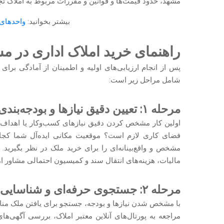
مشهد، حدود قیمت‌ها و قوانین و مقررات مربوط به املاک تجا
بیشتر بخوانید:
واحدهای 
راهنمای خرید املاک اداری در م
پس از انجام ارزیابی‌های اولیه و اطمینان از آمادگی برای
شامل مراحل زیر است:
مرحله ۱: تعیین دقیق نیازها و بودجه‌بندی
اولین کار مشخص کردن دقیق نیازهای کسب‌وکار یا اهداف سر
فضای کاری لازم است؟ موقعیت مکانی ایده‌آل شما کجاست
مشخص و واقع‌بینانه‌ای را برای خرید ملک در نظر بگیرید. 
مالیات، هزینه‌های انتقال سند و کمیسیون احتمالی مشاور ا
مرحله ۲: جستجوی حرفه‌ای و شناسایی گزینه‌های مناسب در مشهد
با مشخص شدن نیازها و بودجه، جستجو برای یافتن ملک مناسب
مراجعه به پورتال‌های آنلاین معتبر املاک، بررسی آگهی‌ه