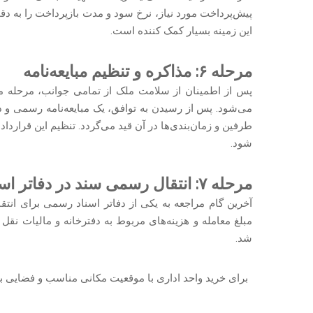
پیش‌پرداخت مورد نیاز، نرخ سود و مدت بازپرداخت را به د
این زمینه بسیار کمک کننده است.
مرحله ۶: مذاکره و تنظیم مبایعه‌نامه
پس از اطمینان از سلامت ملک از تمامی جوانب، مرحله مذ
می‌شود. پس از رسیدن به توافق، یک مبایعه‌نامه رسمی و 
طرفین و زمان‌بندی‌ها در آن قید می‌گردد. تنظیم این قراردا
شود.
مرحله ۷: انتقال رسمی سند در دفاتر اسناد رسمی
آخرین گام مراجعه به یکی از دفاتر اسناد رسمی برای ان
مبلغ معامله و هزینه‌های مربوط به دفترخانه و مالیات نق
شد.
برای خرید واحد اداری با موقعیت مکانی مناسب و فضایی بس