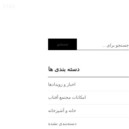
جستجو
دسته بندی ها
اخبار و رویدادها
امکانات مجتمع آفتاب
خانه و آشپزخانه
دسته‌بندی نشده