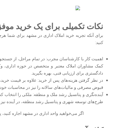
نکات تکمیلی برای یک خرید موف
برای آنکه تجربه خرید املاک اداری در مشهد برای شما هرچه
کنید:
اهمیت کار با کارشناسان مجرب: در تمام مراحل، از جستجو و 
کمک مشاوران املاک معتبر و متخصص در حوزه اداری، 
دادگستری برای ارزیابی فنی، بهره بگیرید.
در نظر گرفتن هزینه‌های پس از خرید: علاوه بر قیمت خرید،
قبوض مصرفی و مالیات‌های سالانه را نیز در محاسبات خود 
آینده‌نگری و پتانسیل رشد ملک و منطقه: ملکی را انتخاب کنید
طرح‌های توسعه شهری و پتانسیل رشد منطقه، در آینده نیز 
اگر می‌خواهید واحد اداری در مشهد اجاره کنید، پ