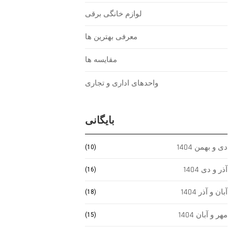
لوازم خانگی برقی
معرفی بهترین ها
مقایسه ها
واحدهای اداری و تجاری
بایگانی
دی و بهمن 1404
(10)
آذر و دی 1404
(16)
آبان و آذر 1404
(18)
مهر و آبان 1404
(15)