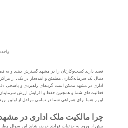
واحده
قصد دارید کسب‌وکارتان را در مشهد گسترش دهید و به فضایی
دنبال یک سرمایه‌گذاری مطمئن و آینده‌دار در یکی از مرا
اداری در مشهد ممکن است گزینه‌ای راهبردی و پاسخی دقیق
فعالیت‌های شما و همچنین حفظ و افزایش ارزش سرمایتان اس
این راهنما برای همراهی شما در تمامی مراحل از اولین برر
چرا مالکیت ملک اداری در مشه
پیش از ورود به جزئیات فرآیند خرید، شاید این سوال مطرح