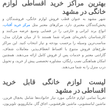
بهترین مراکز خرید اقساطی لوازم
خانگی در مشهد
شهر مشهد به عنوان قطب فروش لوازم خانگی، فروشندگان و
پخش‌کنندگان معتبری دارد. مرکزهای معتبر مثل
مرکز خرید آفتاب
،
انواع برند ایرانی و خارجی را در فضایی وسیع عرضه می‌کنند و
کارشناسان باتجربه‌ای همراه شما هستند تا از میان هزاران مدل،
مناسب‌ترین وسیله را برحسب بودجه و نیاز انتخاب کنید. این مراکز
طرح‌های فروش متنوع با اقساط انعطاف‌پذیر، معاملات شفاف،
گارانتی معتبر و خدمات پس از فروش کامل ارائه می‌دهند. همچنین
امکان هماهنگی نصب رایگان، مشاوره تخصصی پیش از خرید، و تحویل
درب منزل را به شما می‌دهند.
لیست لوازم خانگی قابل خرید
اقساطی در مشهد
تقریباً تمامی لوازم خانگی مورد نیاز خانواده‌ها شامل یخچال فریزر،
ماشین لباسشویی، ماشین ظرفشویی، اجاق گاز، مایکروویو، تلویزیون،