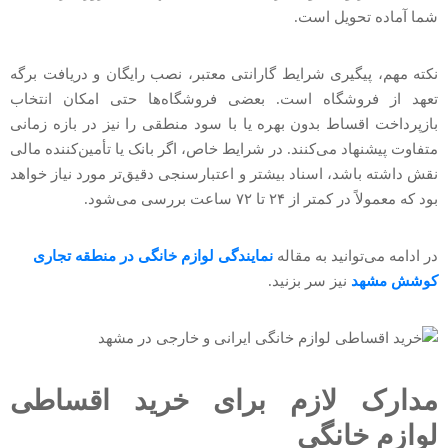
شما آماده تحویل است.
نکته مهم، پیگیری شرایط گارانتی معتبر، نصب رایگان و دریافت برگه
تعهد از فروشگاه است. بعضی فروشگاه‌ها حتی امکان انتخاب
بازپرداخت اقساط بدون بهره یا با سود منطقی را نیز در بازه زمانی
متفاوت پیشنهاد می‌کنند. در شرایط خاص، اگر بانک یا تأمین‌کننده مالی
نقش داشته باشد، اسناد بیشتر و اعتبارسنجی دقیق‌تر مورد نیاز خواهد
بود که معمولاً در کمتر از ۲۴ تا ۷۲ ساعت بررسی می‌شود.
در ادامه می‌توانید به مقاله
نمایندگی لوازم خانگی در منطقه تجاری
کوشش مشهد
نیز سر بزنید.
مدارک لازم برای خرید اقساطی
لوازم خانگی