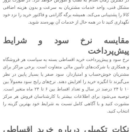
مشکل فنی، واحد خدمات مشتریان به سرعت و بدون هزینه اضافی
کالا را پشتیبانی می‌کند. همیشه برگه گارانتی و فاکتور خرید را نزد خود
نگهداری کنید تا در همه حال از خدمات آن بهره‌مند شوید.
مقایسه نرخ سود و شرایط
پیش‌پرداخت
نرخ سود و پیش‌پرداخت خرید اقساطی بسته به سیاست هر فروشگاه
و همکاری با شرکت‌های تأمین مالی متفاوت است. برخی مراکز برای
مشتریان خوش‌حساب و امتیازدار، سود صفر یا بسیار پایین در نظر
می‌گیرند تا انگیزه خرید را افزایش دهند. نرخ‌های رایج سود معمولاً بین
۱۰ تا ۲۴ درصد در سال و تعداد اقساط بین ۶ تا ۲۴ ماه متغیر است.
توصیه می‌شود برای اطلاعات بیشتر با کارشناسان فروش هر مرکز
مشورت کنید و با آگاهی کامل نسبت به شرایط خود بهترین گزینه را
انتخاب کنید.
نکات تکمیلی درباره خرید اقساطی