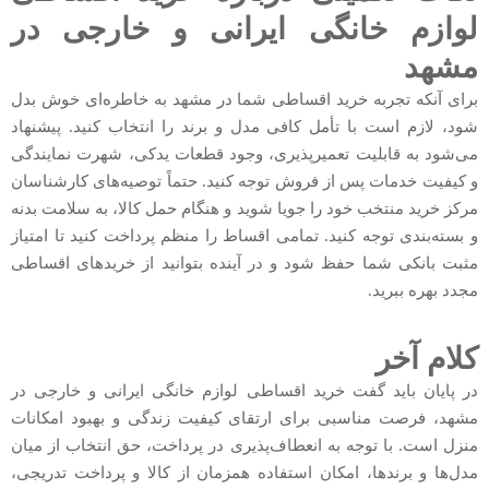
لوازم خانگی ایرانی و خارجی در
مشهد
برای آنکه تجربه خرید اقساطی شما در مشهد به خاطره‌ای خوش بدل
شود، لازم است با تأمل کافی مدل و برند را انتخاب کنید. پیشنهاد
می‌شود به قابلیت تعمیرپذیری، وجود قطعات یدکی، شهرت نمایندگی
و کیفیت خدمات پس از فروش توجه کنید. حتماً توصیه‌های کارشناسان
مرکز خرید منتخب خود را جویا شوید و هنگام حمل کالا، به سلامت بدنه
و بسته‌بندی توجه کنید. تمامی اقساط را منظم پرداخت کنید تا امتیاز
مثبت بانکی شما حفظ شود و در آینده بتوانید از خریدهای اقساطی
مجدد بهره ببرید.
کلام آخر
در پایان باید گفت خرید اقساطی لوازم خانگی ایرانی و خارجی در
مشهد، فرصت مناسبی برای ارتقای کیفیت زندگی و بهبود امکانات
منزل است. با توجه به انعطاف‌پذیری در پرداخت، حق انتخاب از میان
مدل‌ها و برندها، امکان استفاده همزمان از کالا و پرداخت تدریجی،