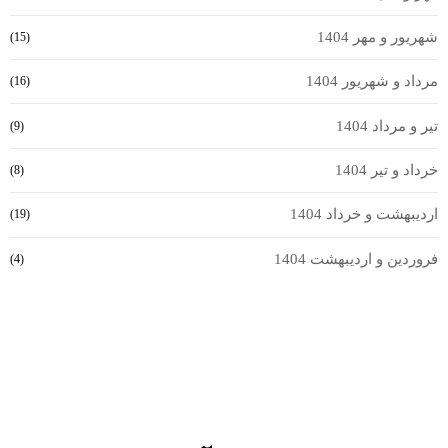
شهریور و مهر 1404
(15)
مرداد و شهریور 1404
(16)
تیر و مرداد 1404
(9)
خرداد و تیر 1404
(8)
اردیبهشت و خرداد 1404
(19)
فروردین و اردیبهشت 1404
(4)