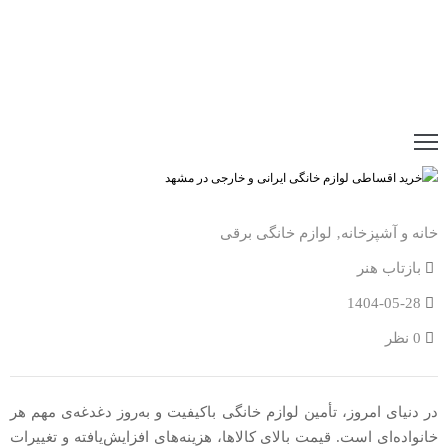
خانه و آشپزخانه
‚
لوازم خانگی برقی
بازتاب هنر
1404-05-28
0 نظر
در دنیای امروز، تأمین لوازم خانگی باکیفیت و به‌روز دغدغه‌ی مهم هر
خانواده‌ای است. قیمت بالای کالاها، هزینه‌های افزایش‌یافته و تغییرات