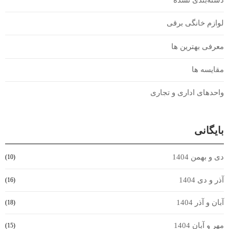
لوازم خانگی برقی
معرفی بهترین ها
مقایسه ها
واحدهای اداری و تجاری
بایگانی
دی و بهمن 1404
(10)
آذر و دی 1404
(16)
آبان و آذر 1404
(18)
مهر و آبان 1404
(15)