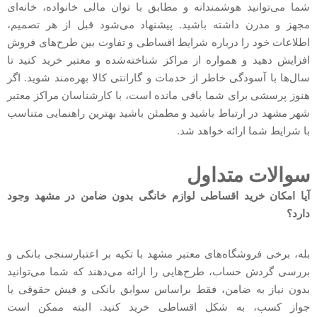
شما می‌توانید هوشمندانه و مطابق با توان مالی خانواده، خانه‌ای
مجهز و مدرن داشته باشید. پیشنهاد می‌شود قبل از هر تصمیم،
اطلاعات خود را درباره شرایط اقساطی و تفاوت بین طرح‌های فروش
افزایش دهید و همواره از مراکز شناخته‌شده و معتبر خرید کنید تا
سال‌ها با آسودگی خاطر از خدمات و گارانتی کالا بهره‌مند شوید. اگر
هنوز پرسشی برای شما باقی مانده است، با کارشناسان مراکز معتبر
شهر مشهد در ارتباط باشید و مطمئن باشید بهترین راهنمایی متناسب
با شرایط شما ارائه خواهد شد.
سوالات متداول
آیا امکان خرید اقساطی لوازم خانگی بدون ضامن در مشهد وجود
دارد؟
بله، برخی فروشگاه‌های معتبر مشهد با تکیه بر اعتبارسنجی بانکی و
بررسی گردش حساب، طرح‌هایی را ارائه می‌دهند که شما می‌توانید
بدون نیاز به ضامن، فقط براساس سوابق بانکی و فیش حقوقی یا
جواز کسب، به شکل اقساطی خرید کنید. البته ممکن است