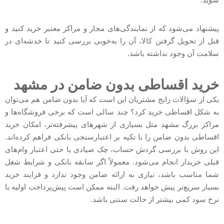
پیشنهاد می‌شود که از نمایندگی‌های مجاز و مراکز معتبر خرید کنید و
قبل از تحویل گرفتن کالا، آن را به‌خوبی بررسی کنید تا خدشه‌ای در
سلامت آن وجود نداشته باشد.
خرید اقساطی بدون ضامن در مشهد
یکی از سؤالات رایج مشتریان این است که آیا بدون ضامن هم می‌توان
به شکل اقساطی خرید کرد؟ چند سالی است که برخی فروشگاه‌ها و
مراکز بزرگ مشهد مثل بسیاری از شهرهای پیشرفته‌تر، امکان خرید
اقساطی بدون ضامن را با تکیه بر اعتبارسنجی بانکی فراهم کرده‌اند.
این روش با بررسی گردش حساب، چک صیادی یا حتی اعتبار وام‌های
قبلی خریدار انجام می‌شود. معمولاً اگر سابقه بانکی و شرایط شغل
شما مناسب باشد، نیازی به ارائه ضامن وجود ندارد و فرایند خرید
بسیار سریع‌تر پیش خواهد رفت. البته ممکن است پیش‌پرداخت اولیه یا
نرخ سود کمی بیشتر از حالت سنتی باشد.