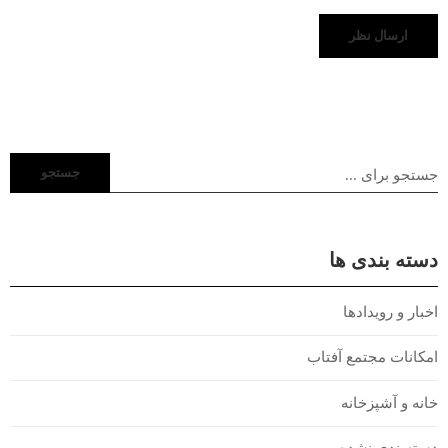
جستجو
دسته بندی ها
اخبار و رویدادها
امکانات مجتمع آفتاب
خانه و آشپزخانه
دسته‌بندی نشده