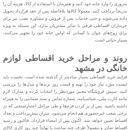
به‌روزی را وارد خانه خود کنید و همزمان با استفاده از کالا، هزینه آن را
تدریجاً پرداخت کنید. معمولاً کالاها بلافاصله پس از عقد قرارداد تحویل
داده می‌شوند و حتی خدمات پس از فروش و مشاوره نصب نیز برای
خریداران اقساطی فرقی با سایر مشتریان ندارد. این مسئله به ویژه
برای زوج‌های جوان یا کسانی که اولین خانه خود را تجهیز می‌کنند،
بسیار حیاتی است.
روند و مراحل خرید اقساطی لوازم
خانگی در مشهد
فرایند خرید اقساطی بسیار ساده‌تر از گذشته شده است. نخست باید
لیست مورد نیاز خود را تهیه و قیمت روز برندها و مدل‌ها را بررسی
کنید. سپس فروشگاه معتبر موردنظر را انتخاب کرده و مدارک لازم
مانند کارت ملی، شناسنامه، شماره تماس و سند ضمانتی را به همراه
داشته باشید. پس از پر کردن فرم‌ها و طی مراحل اعتبارسنجی که در
برخی شعب غیرحضوری هم انجام می‌شود، میزان پیش‌پرداخت و تعداد
اقساط تعیین خواهد شد. اکنون پس از امضاء قرارداد، فاکتور و رسید
اقساط صادر و معمولاً ظرف چند ساعت یا نهایتاً چند روز کاری کالای