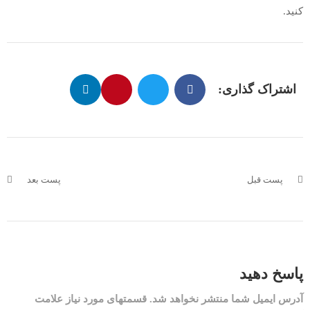
کنید.
اشتراک گذاری:
پست قبل
پست بعد
پاسخ دهید
آدرس ایمیل شما منتشر نخواهد شد. قسمتهای مورد نیاز علامت