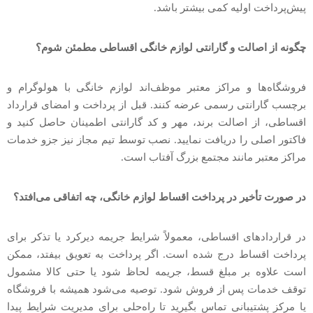
پیش‌پرداخت اولیه کمی بیشتر باشد.
چگونه از اصالت و گارانتی لوازم خانگی اقساطی مطمئن شوم؟
فروشگاه‌ها و مراکز معتبر موظف‌اند لوازم خانگی با هولوگرام و
برچسب گارانتی رسمی عرضه کنند. قبل از پرداخت و امضای قرارداد
اقساطی، از اصالت برند، مهر و کد گارانتی اطمینان حاصل کنید و
فاکتور اصلی را دریافت نمایید. نصب توسط تیم مجاز نیز جزو خدمات
مراکز معتبر مانند مجتمع بزرگ آفتاب است.
در صورت تأخیر در پرداخت اقساط لوازم خانگی، چه اتفاقی می‌افتد؟
در قراردادهای اقساطی، معمولاً شرایط جریمه دیرکرد یا تذکر برای
پرداخت اقساط درج شده است. اگر پرداخت به تعویق بیفتد، ممکن
است علاوه بر مبلغ قسط، جریمه لحاظ شود یا حتی کالا مشمول
توقف خدمات پس از فروش شود. توصیه می‌شود همیشه با فروشگاه
یا مرکز پشتیبانی تماس بگیرید تا راه‌حلی برای مدیریت شرایط پیدا