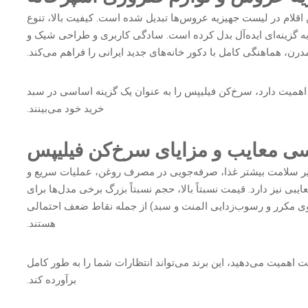
اقلام در لیست جهیزیه عروس‌ها تبدیل شده است. کیفیت بالا، تنوع
به گزینه‌ای ایده‌آل بدل کرده است. سادگی کاربری و طراحی شیک و
درن، هماهنگی کامل با دکور خانه‌های جدید ایرانی را فراهم می‌کند.
همیت دارد، سرخ‌کن فیلیپس را به عنوان یک گزینه اساسی در سبد
خرید خود می‌بینند.
ی معایب و مزایای سرخ‌کن فیلیپس
ظیر سلامت بیشتر غذا، صرفه‌جویی در مصرف روغن، عملیات سریع و
ی نیز دارد. قیمت نسبتاً بالا، حجم نسبتاً بزرگ برخی مدل‌ها برای
مکرر و رسوب‌زدایی المنت و سبد) از جمله نقاط ضعف احتمالی
هستند.
پخت اهمیت می‌دهید، این برند می‌تواند انتظارات شما را به طور کامل
برآورده کند.