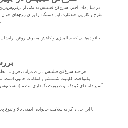
در سال‌های اخیر، سرخ‌کن فیلیپس به یکی از پرفروش‌ترین 
طرح و کارایی چندکاره، این دستگاه را برای زوج‌های جوان 
م
خانواده‌هایی که سالم‌پزی و کاهش مصرف روغن برایشان ا
بررس
هر چند سرخ‌کن فیلیپس دارای مزایای فراوانی ن
یکنواخت، قابلیت شستشو و امکانات جانبی است، معایب
آشپزخانه‌های کوچک، و ضرورت نگهداری منظم (شست‌وشوی 
با این حال، اگر به سلامت خانواده، ایمنی بالا و تنوع 