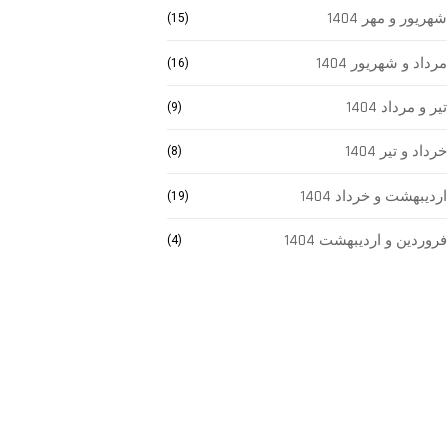
شهریور و مهر 1404
(15)
مرداد و شهریور 1404
(16)
تیر و مرداد 1404
(9)
خرداد و تیر 1404
(8)
اردیبهشت و خرداد 1404
(19)
فروردین و اردیبهشت 1404
(4)