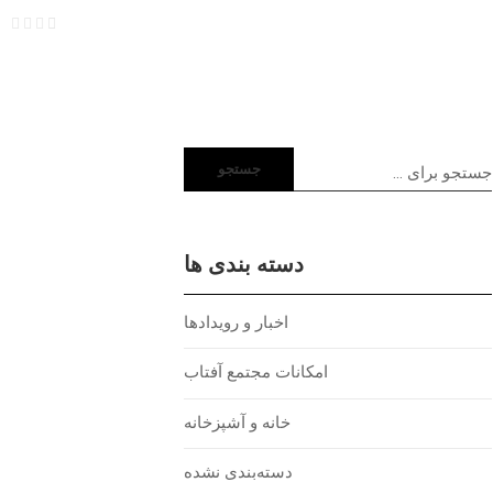
جستجو
دسته بندی ها
اخبار و رویدادها
امکانات مجتمع آفتاب
خانه و آشپزخانه
دسته‌بندی نشده