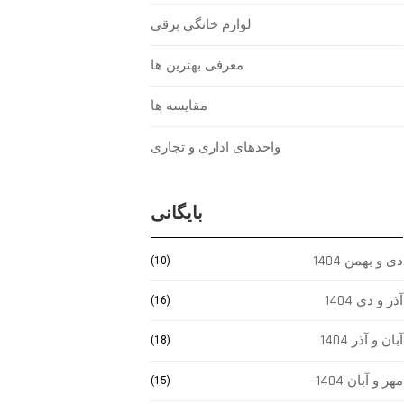
لوازم خانگی برقی
معرفی بهترین ها
مقایسه ها
واحدهای اداری و تجاری
بایگانی
دی و بهمن 1404
(10)
آذر و دی 1404
(16)
آبان و آذر 1404
(18)
مهر و آبان 1404
(15)