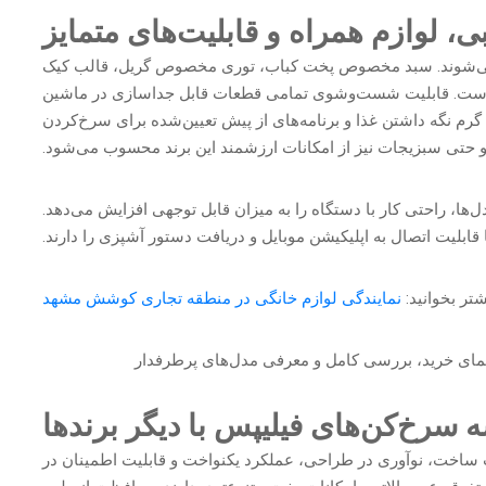
ی، لوازم همراه و قابلیت‌های متمایز
ئه می‌شوند. سبد مخصوص پخت کباب، توری مخصوص گریل، قالب کیک
مدل‌هاست. قابلیت شست‌وشوی تمامی قطعات قابل جداسازی در ماشین
 نگه داشتن غذا و برنامه‌های از پیش تعیین‌شده برای سرخ‌کردن
حتی سبزیجات نیز از امکانات ارزشمند این برند محسوب می‌شود.
ا، راحتی کار با دستگاه را به میزان قابل توجهی افزایش می‌دهد.
ابلیت اتصال به اپلیکیشن موبایل و دریافت دستور آشپزی را دارند.
شتر بخوانید:
نمایندگی لوازم خانگی در منطقه تجاری کوشش مشهد
 سرخ‌کن‌های فیلیپس با دیگر برندها
ت ساخت، نوآوری در طراحی، عملکرد یکنواخت و قابلیت اطمینان در