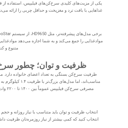
موادغذایی را جمع می‌کند و به شما اجازه می‌دهد موادغذای
متنوع و کن
ظرفیت و توان؛ چطور سرخ‌ک
مناسب‌اند، اما مدل
مصرفی 
انتخاب ظرفیت و توان باید متناسب با نیاز روزانه و حجم 
انتخاب کنید که کمی بیشتر از نیاز روزمره‌‌تان ظرفیت دا