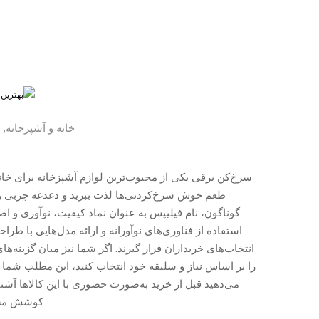
خانه و آشپزخانه
‚
ل
سرخ‌کن برقی یکی از محبوب‌ترین لوازم آشپزخانه برای خان
طعم خوش سرخ‌کردنی‌ها لذت ببرید و دغدغه چربی و سلا
گوناگون، نام فیلیپس به عنوان نماد کیفیت، نوآوری و ا
استفاده از فناوری‌های نوآورانه و ارائه مدل‌هایی با 
انتخاب‌های خریداران قرار گیرند. اگر شما نیز میان گزینه‌ه
را بر اساس نیاز و سلیقه خود انتخاب کنید، این مطلب شما را
می‌دهید قبل از خرید به‌صورت حضوری با این کالاها آشنا ش
کوشش مشهد