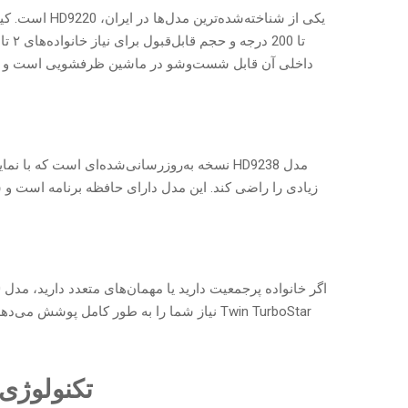
داخلی آن قابل شست‌وشو در ماشین ظرفشویی است و کمت
زیادی را راضی کند. این مدل دارای حافظه برنامه است و ش
Twin TurboStar نیاز شما را به طور کامل پو
تکنولوژی‌