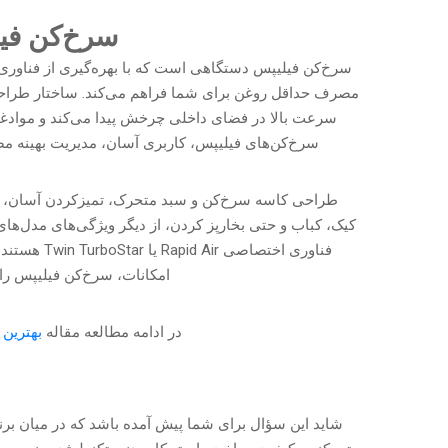
سرخ‌کن فی
مصرف حداقل روغن برای شما فراهم می‌کند. ساختار طراحی 
سرعت بالا در فضای داخلی چرخش پیدا می‌کند و موادغذا
سرخ‌کن‌های فیلیپس، کاربری آسان، مدیریت بهینه مص
طراحی کاسه سرخ‌کن و سبد متحرک، تمیزکردن آسان، تای
کیک، کباب و حتی بخارپز کردن، از دیگر ویژگی‌های مدل‌های
فناوری اختص
امکانات، سرخ‌کن فیلیپس را 
در ادامه مطالعه مقاله
بهترین 
شاید این سؤال برای شما پیش آمده باشد که در میان برن