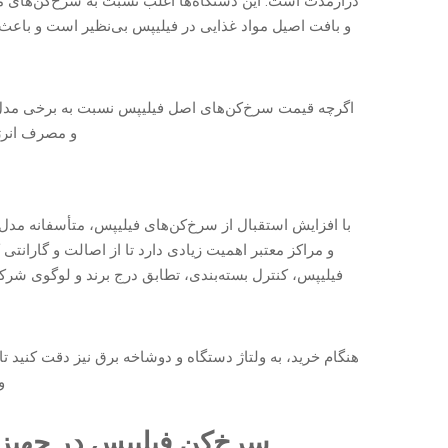
درازمدت است. این دستگاه‌ها اغلب نسبت به سرخ‌کن‌های مت
و بافت اصیل مواد غذایی در فیلیپس بی‌نظیر است و باعث
اگرچه قیمت سرخ‌کن‌های اصل فیلیپس نسبت به برخی مدل‌
و مصرف انرژی
با افزایش استقبال از سرخ‌کن‌های فیلیپس، متأسفانه مدل‌ه
و مراکز معتبر اهمیت زیادی دارد تا از اصالت و گار
فیلیپس، کنترل بسته‌بندی، تطابق درج برند و لوگوی شر
هنگام خرید، به ولتاژ دستگاه و دوشاخه برق نیز دقت کنید ت
و
سرخ‌کن فیلیپس در جهیز