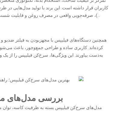
تمرکز بر کیفیت ساخت، استحکام بدنه، تکنولوژی منحصربه
کاربران قرار داشته است. این برند با تولید مدل‌هایی در ظر
…)، صرفه‌جویی واقعی در مصرف روغن و قابلیت شست‌و
همچنین دستگاه‌های فیلیپس با مجهزبودن به فیلتر ضدبو و 
کرده‌اند. کاربری ساده و طراحی جمع‌وجور، باعث می‌شود حت
به‌دست بیاورند. این ویژگی‌ها، سرخ‌کن فیلیپس را از یک
بررسی مدل‌های مخت
مدل‌های سرخ‌کن فیلیپس بسته به ظرفیت کاسه، توان موتور