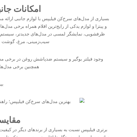
امکانات جانب
بسیاری از مدل‌های سرخ‌کن فیلیپس با لوازم جانبی ارا
و پیتزا و لوازم یدکی از رایج‌ترین اقلام همراه برخی 
ظرفشویی، نمایشگر لمسی در مدل‌های جدیدتر، سیستم گرم
سیب‌زمینی، مرغ، گوشت و 
وجود فیلتر بوگیر و سیستم ضدپاشش روغن در برخی مدل‌ه
همچنین برخی مدل‌ها ق
بی
مقایسه
برتری فیلیپس نسبت به بسیاری از برندهای دیگر در کیفی