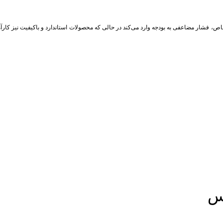
اص، فشار مضاعفی به بودجه وارد می‌کند در حالی که محصولات استاندارد و باکیفیت نیز کارآ
وس