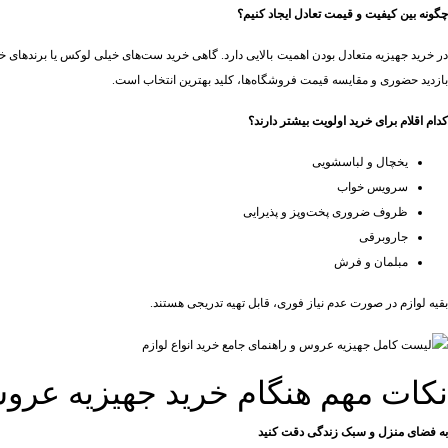
چگونه بین کیفیت و قیمت تعادل ایجاد کنیم؟
در خرید جهیزیه متعادل بودن اهمیت بالایی دارد. گاهی خرید ست‌های خیلی لوکس یا برندهای خ
بازدید حضوری و مقایسه قیمت فروشگاه‌ها، کلید بهترین انتخاب است.
کدام اقلام برای خرید اولویت بیشتر دارند؟
یخچال و لباسشویی
سرویس خواب
ظروف ضروری پخت‌وپز و پذیرایی
جاروبرقی
مبلمان و فرش
بقیه لوازم در صورت عدم نیاز فوری، قابل تهیه تدریجی هستند.
نکات مهم هنگام خرید جهیزیه عر
به فضای منزل و سبک زندگی دقت کنید