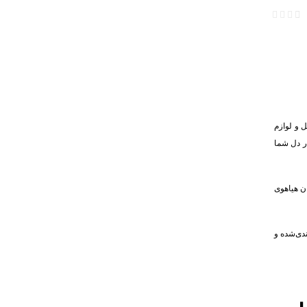
 و لوازم
ر دل شما
ان هیاهوی
ندی‌شده و