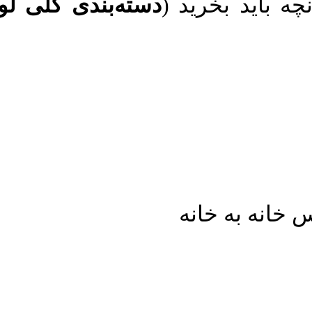
 باید بخرید (
دسته‌بندی کلی لو
خانه به خانه