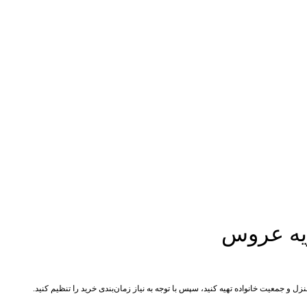
زیه عروس
 و جمعیت خانواده تهیه کنید، سپس با توجه به نیاز زمان‌بندی خرید را تنظیم کنید.