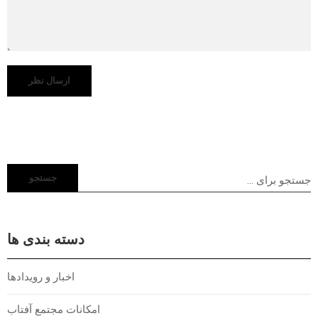
جستجو
دسته بندی ها
اخبار و رویدادها
امکانات مجتمع آفتاب