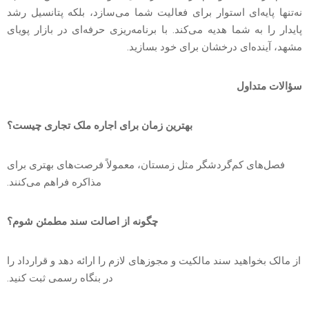
نه‌تنها پایه‌ای استوار برای فعالیت شما می‌سازد، بلکه پتانسیل رشد
پایدار را به شما هدیه می‌کند. با برنامه‌ریزی حرفه‌ای در بازار پویای
مشهد، آینده‌ای درخشان برای خود بسازید.
سؤالات متداول
بهترین زمان برای اجاره ملک تجاری چیست؟
فصل‌های کم‌گردشگر مثل زمستان، معمولاً فرصت‌های بهتری برای
مذاکره فراهم می‌کنند.
چگونه از اصالت سند مطمئن شوم؟
از مالک بخواهید سند مالکیت و مجوزهای لازم را ارائه دهد و قرارداد را
در بنگاه رسمی ثبت کنید.