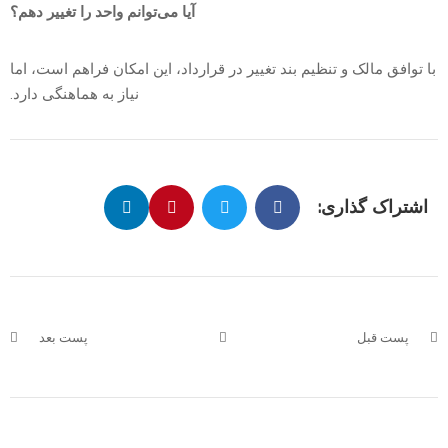
آیا می‌توانم واحد را تغییر دهم؟
با توافق مالک و تنظیم بند تغییر در قرارداد، این امکان فراهم است، اما
نیاز به هماهنگی دارد.
اشتراک گذاری:
پست قبل
پست بعد