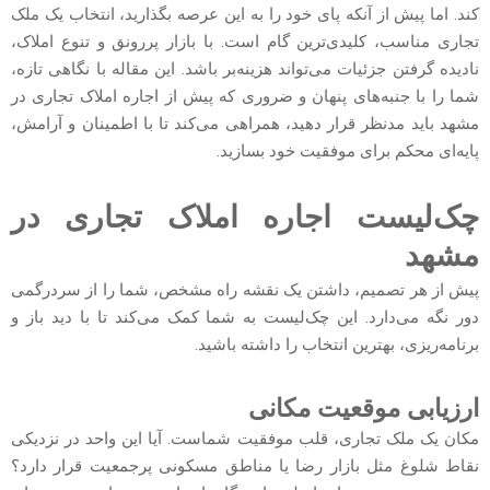
کند. اما پیش از آنکه پای خود را به این عرصه بگذارید، انتخاب یک ملک
تجاری مناسب، کلیدی‌ترین گام است. با بازار پررونق و تنوع املاک،
نادیده گرفتن جزئیات می‌تواند هزینه‌بر باشد. این مقاله با نگاهی تازه،
شما را با جنبه‌های پنهان و ضروری که پیش از اجاره املاک تجاری در
مشهد باید مدنظر قرار دهید، همراهی می‌کند تا با اطمینان و آرامش،
پایه‌ای محکم برای موفقیت خود بسازید.
چک‌لیست اجاره املاک تجاری در
مشهد
پیش از هر تصمیم، داشتن یک نقشه راه مشخص، شما را از سردرگمی
دور نگه می‌دارد. این چک‌لیست به شما کمک می‌کند تا با دید باز و
برنامه‌ریزی، بهترین انتخاب را داشته باشید.
ارزیابی موقعیت مکانی
مکان یک ملک تجاری، قلب موفقیت شماست. آیا این واحد در نزدیکی
نقاط شلوغ مثل بازار رضا یا مناطق مسکونی پرجمعیت قرار دارد؟