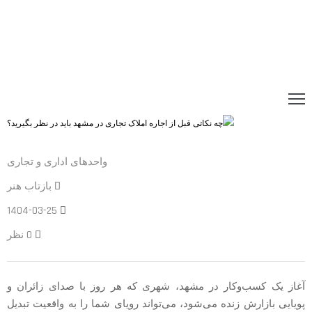
واحدهای اداری و تجاری
بازتاب هنر
1404-03-25
0 نظر
آغاز یک کسب‌وکار در مشهد، شهری که هر روز با صدای زائران و
پویایی بازارش زنده می‌شود، می‌تواند رویای شما را به واقعیت تبدیل