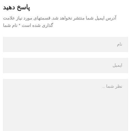
پاسخ دهید
آدرس ایمیل شما منتشر نخواهد شد. قسمتهای مورد نیاز علامت
گذاری شده است * نام شما