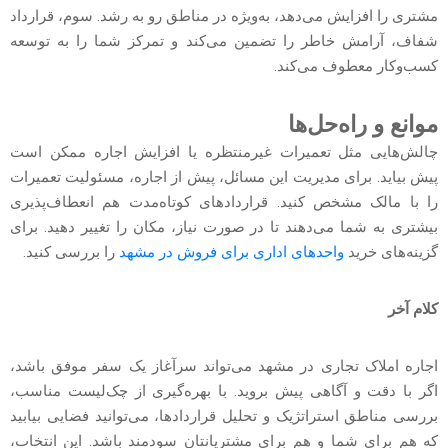
مشتری را افزایش می‌دهد، به‌ویژه در مناطق رو به رشد. سوم، قرارداد
شفاف، آرامش خاطر را تضمین می‌کند و تمرکز شما را به توسعه
کسب‌وکار معطوف می‌کند.
موانع و راه‌حل‌ها
چالش‌هایی مثل تعمیرات غیرمنتظره یا افزایش اجاره ممکن است
پیش بیاید. برای مدیریت این مسائل، پیش از اجاره، مسئولیت تعمیرات
را با مالک مشخص کنید. قراردادهای کوتاه‌مدت هم انعطاف‌پذیری
بیشتری به شما می‌دهند تا در صورت نیاز، مکان را تغییر دهید. برای
گزینه‌های خرید‌
واحدهای اداری برای فروش در مشهد
را بررسی کنید.
کلام آخر
اجاره املاک تجاری در مشهد می‌تواند سرآغاز یک سفر موفق باشد،
اگر با دقت و آگاهی پیش بروید. با بهره‌گیری از چک‌لیست مناسب،
بررسی مناطق استراتژیک‌ و تحلیل قراردادها، می‌توانید فضایی بیابید
که هم برای شما و هم برای مشتریانتان سودمند باشد. این انتخاب،