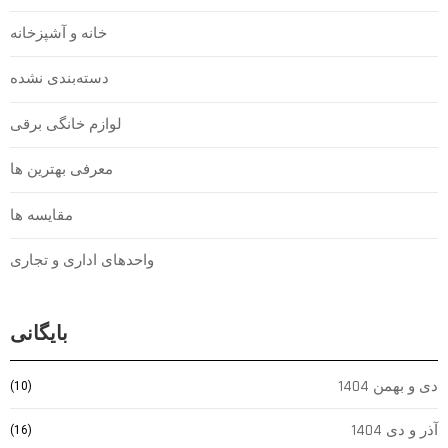
خانه و آشپزخانه
دسته‌بندی نشده
لوازم خانگی برقی
معرفی بهترین ها
مقایسه ها
واحدهای اداری و تجاری
بایگانی
دی و بهمن 1404
(10)
آذر و دی 1404
(16)