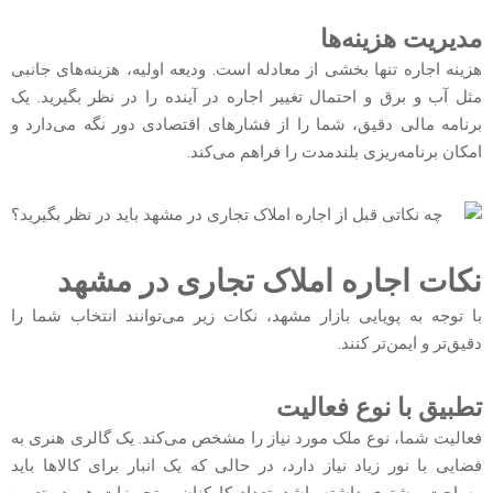
مدیریت هزینه‌ها
هزینه اجاره تنها بخشی از معادله است. ودیعه اولیه، هزینه‌های جانبی
مثل آب و برق‌ و احتمال تغییر اجاره در آینده را در نظر بگیرید. یک
برنامه مالی دقیق، شما را از فشارهای اقتصادی دور نگه می‌دارد و
امکان برنامه‌ریزی بلندمدت را فراهم می‌کند.
نکات اجاره املاک تجاری در مشهد
با توجه به پویایی بازار مشهد، نکات زیر می‌توانند انتخاب شما را
دقیق‌تر و ایمن‌تر کنند.
تطبیق با نوع فعالیت
فعالیت شما، نوع ملک مورد نیاز را مشخص می‌کند. یک گالری هنری به
فضایی با نور زیاد نیاز دارد، در حالی که یک انبار برای کالاها باید