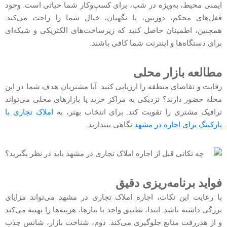
ایمنی محیط، به‌ویژه در شب، برای کسب‌وکار شما حیاتی است. وجود
قفل‌های محکم، دوربین، یا نگهبان، خیال شما را راحت می‌کند.
همچنین، اطمینان حاصل کنید که زیرساخت‌های الکتریکی و شبکه‌ای
برای دستگاه‌ها و اینترنت شما کافی باشند.
مطالعه بازار محلی
رقابت و تقاضای منطقه را ارزیابی کنید. آیا مشتریان هدف شما در این
محله حضور دارند؟ نزدیکی به مراکز خرید یا بازارهای محلی می‌تواند
ترافیک مشتری را تقویت کند. برای انتخاب بهتر، به
املاک تجاری با
پارکینگ برای اجاره در مشهد
نگاهی بیندازید.
فواید برنامه‌ریزی دقیق
با رعایت این نکات، اجاره املاک تجاری در مشهد می‌تواند مزایای
بزرگی داشته باشد. ابتدا، تطبیق واحد با نیازها، هزینه‌ها را بهینه می‌کند
و از هدررفت منابع جلوگیری می‌کند. دوم، شناخت بازار، شانس جذب