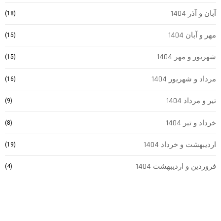
آبان و آذر 1404
(18)
مهر و آبان 1404
(15)
شهریور و مهر 1404
(15)
مرداد و شهریور 1404
(16)
تیر و مرداد 1404
(9)
خرداد و تیر 1404
(8)
اردیبهشت و خرداد 1404
(19)
فروردین و اردیبهشت 1404
(4)