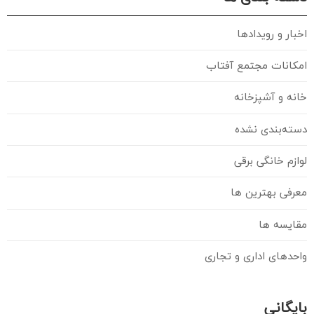
اخبار و رویدادها
امکانات مجتمع آفتاب
خانه و آشپزخانه
دسته‌بندی نشده
لوازم خانگی برقی
معرفی بهترین ها
مقایسه ها
واحدهای اداری و تجاری
بایگانی