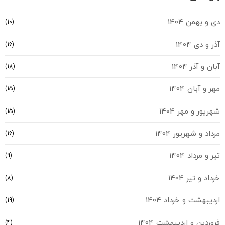
دی و بهمن 1404
(10)
آذر و دی 1404
(16)
آبان و آذر 1404
(18)
مهر و آبان 1404
(15)
شهریور و مهر 1404
(15)
مرداد و شهریور 1404
(16)
تیر و مرداد 1404
(9)
خرداد و تیر 1404
(8)
اردیبهشت و خرداد 1404
(19)
فروردین و اردیبهشت 1404
(4)