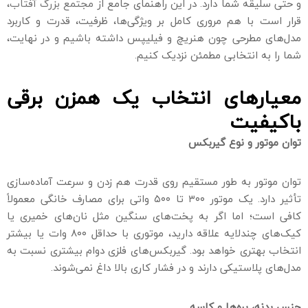
و حتی سلیقه شما دارد. در این راهنمای جامع از
مجتمع بزرگ آفتاب
،
قرار است با هم مروری کامل بر ویژگی‌ها، ظرفیت، قدرت و کاربرد
مدل‌های مطرحی چون هنریچ و فیلیپس داشته باشیم و در نهایت،
شما را به انتخابی مطمئن نزدیک کنیم.
معیارهای انتخاب یک همزن برقی
باکیفیت
توان موتور و نوع گیربکس
توان موتور به طور مستقیم روی قدرت هم زدن و سرعت آماده‌سازی
تأثیر دارد. یک موتور ۳۰۰ تا ۵۰۰ واتی برای مصارف خانگی معمولاً
کافی است؛ اما اگر به پخت‌های سنگین مثل نان‌های خمیری یا
کیک‌های چندلایه علاقه دارید، موتوری با حداقل ۸۰۰ وات یا بیشتر
انتخاب بهتری خواهد بود. گیربکس‌های فلزی دوام بیشتری نسبت به
مدل‌های پلاستیکی دارند و در فشار کاری بالا داغ نمی‌شوند.
جنس بدنه، پره‌ها و کاسه