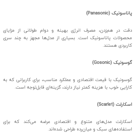
پاناسونیک (
Panasonic
)
دقت در هم‌زدن، مصرف انرژی بهینه و دوام طولانی از مزایای
محصولات پاناسونیک است. بسیاری از مدل‌ها مجهز به چند سری
کاربردی هستند.
گوسونیک (
Gosonic
)
گوسونیک با قیمت اقتصادی و عملکرد مناسب، برای کاربرانی که به
کارایی خوب با هزینه کمتر نیاز دارند، گزینه‌ای قابل‌توجه است.
اسکارلت (
Scarlet
)
اسکارلت مدل‌های متنوع و اقتصادی عرضه می‌کند که برای
استفاده‌های سبک و میان‌رده طراحی شده‌اند.