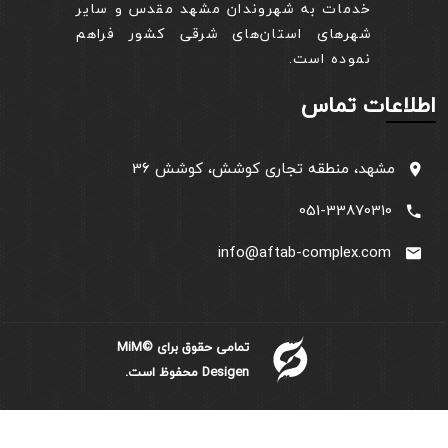
خدمات به شهروندان مشهد مقدس و سایر
شهرهای استان‌های شرقی کشور فراهم
نموده است.
اطلاعات تماس
مشهد، منطقه تجاری کوشش، کوشش 36
051-33870310
info@aftab-complex.com
تمامی حقوق برای ©MiM
Desigen محفوظ است.