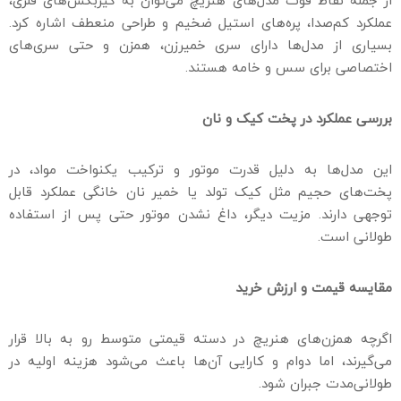
عملکرد کم‌صدا، پره‌های استیل ضخیم و طراحی منعطف اشاره کرد.
بسیاری از مدل‌ها دارای سری خمیرزن، همزن و حتی سری‌های
اختصاصی برای سس و خامه هستند.
بررسی عملکرد در پخت کیک و نان
این مدل‌ها به دلیل قدرت موتور و ترکیب یکنواخت مواد، در
پخت‌های حجیم مثل کیک تولد یا خمیر نان خانگی عملکرد قابل
توجهی دارند. مزیت دیگر، داغ نشدن موتور حتی پس از استفاده
طولانی است.
مقایسه قیمت و ارزش خرید
اگرچه همزن‌های هنریچ در دسته قیمتی متوسط رو به بالا قرار
می‌گیرند، اما دوام و کارایی آن‌ها باعث می‌شود هزینه اولیه در
طولانی‌مدت جبران شود.