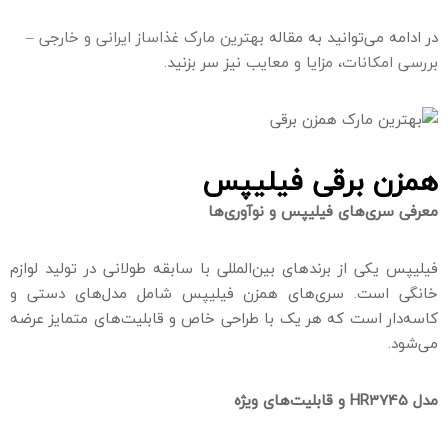
در ادامه می‌توانید به مقاله
بهترین مارک غذاساز ایرانی و خارجی –
بررسی امکانات، مزایا و معایب
نیز سر بزنید.
همزن برقی فیلیپس
معرفی سری‌های فیلیپس و نوآوری‌ها
فیلیپس یکی از برندهای بین‌المللی با سابقه طولانی در تولید لوازم
خانگی است. سری‌های همزن فیلیپس شامل مدل‌های دستی و
کاسه‌دار است که هر یک با طراحی خاص و قابلیت‌های متمایز عرضه
می‌شود.
مدل
HR3745
و قابلیت‌های ویژه