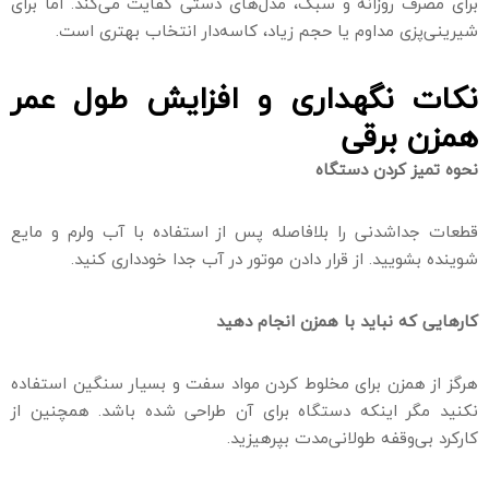
برای مصرف روزانه و سبک، مدل‌های دستی کفایت می‌کند. اما برای
شیرینی‌پزی مداوم یا حجم زیاد، کاسه‌دار انتخاب بهتری است.
نکات نگهداری و افزایش طول عمر
همزن برقی
نحوه تمیز کردن دستگاه
قطعات جداشدنی را بلافاصله پس از استفاده با آب ولرم و مایع
شوینده بشویید. از قرار دادن موتور در آب جدا خودداری کنید.
کارهایی که نباید با همزن انجام دهید
هرگز از همزن برای مخلوط کردن مواد سفت و بسیار سنگین استفاده
نکنید مگر اینکه دستگاه برای آن طراحی شده باشد. همچنین از
کارکرد بی‌وقفه طولانی‌مدت بپرهیزید.