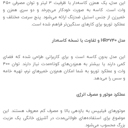
این مدل، یک همزن کاسه‌دار با ظرفیت ۳ لیتر و توان مصرفی ۴۵۰
وات است. کاسه به صورت خودکار می‌چرخد و دو سری همزن و
خمیرزن از جنس استیل ضدزنگ ارائه می‌شود. پنج سرعت مختلف و
عملکرد توربو برای کارهای سنگین‌تر فراهم شده است.
مدل
HR3740
و تفاوت با نسخه کاسه‌دار
این مدل بدون کاسه است و برای کاربرانی طراحی شده که فضای
کمی دارند یا بیشتر به هم‌زدن‌های کوتاه‌مدت نیاز دارند. توان ۴۰۰
وات و عملکرد توربو به شما امکان هم‌زدن خمیرهای نرم، تهیه خامه
و سس را می‌دهد.
عملکرد موتور و مصرف انرژی
موتورهای فیلیپس به بازدهی بالا و مصرف کم معروف هستند. این
موضوع برای استفاده‌های طولانی‌مدت در آشپزی خانگی یک مزیت
بزرگ محسوب می‌شود.