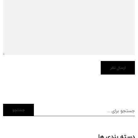
جستجو
دسته بندی ها