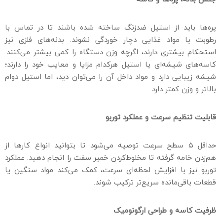
پره‌ها باید از استیل ضدزنگ ساخته شده باشند تا در تماس با
رطوبت یا مواد غذایی دچار خوردگی نشوند. بدنه‌های فلزی نیز
استحکام بیشتری دارند، اگرچه وزن دستگاه را کمی بیشتر می‌کنند.
کاسه‌های شیشه‌ای یا استیل هرکدام مزایا و معایب خود را دارند؛
شیشه زیبایی دارد و مواد داخل آن را می‌توان دید، اما استیل دوام
بالاتر و وزن کمتر دارد.
قابلیت تنظیم سرعت و عملکرد توربو
حداقل ۵ سطح سرعت توصیه می‌شود تا بتوانید انواع کارها از
هم‌زدن خامه گرفته تا مخلوط‌کردن خمیر سفت را انجام دهید. عملکرد
توربو نیز با افزایش لحظه‌ای سرعت، کمک می‌کند مواد سنگین یا
قطعات باقی‌مانده سریع‌تر ترکیب شوند.
ظرفیت کاسه و طراحی ارگونومیک