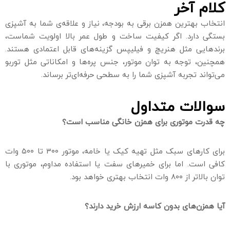
کلام آخر
انتخاب بهترین همزن برقی به بودجه، نیاز و علاقه‌ی شما به آشپزی
بستگی دارد. اگر کیفیت ساخت و طول عمر بالا اولویت شماست،
برندهایی مثل هنریچ و فیلیپس گزینه‌های قابل اعتمادی هستند.
همچنین، توجه به توان موتور، جنس پره‌ها و امکاناتی مثل توربو
می‌تواند تجربه آشپزی شما را به سطحی حرفه‌ای‌تر برساند.
سوالات متداول
چه قدرت موتوری برای همزن خانگی مناسب است؟
برای کارهای سبک مثل تهیه کیک یا خامه، موتور ۳۰۰ تا ۵۰۰ وات
کافی است. اما برای خمیرهای سفت یا استفاده مداوم، موتوری با
توان بالاتر از ۸۰۰ وات انتخاب بهتری خواهد بود.
آیا همزن‌های بدون کاسه ارزش خرید دارند؟