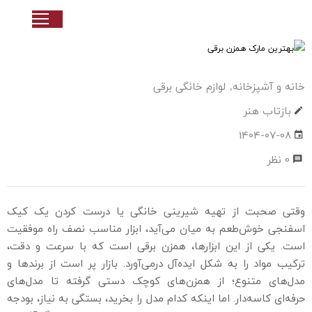
خانه و آشپزخانه
‚
لوازم خانگی برقی
بازتاب هنر
1404-07-08
0 نظر
وقتی صحبت از تهیه شیرینی خانگی یا درست کردن یک کیک
اسفنجی خوش‌طعم به میان می‌آید، ابزار مناسب نصف راه موفقیت
است. یکی از این ابزارها، همزن برقی است که با سرعت و دقت،
ترکیب مواد را به شکل ایده‌آل درمی‌آورد. بازار پر است از برندها و
مدل‌های متنوع؛ از همزن‌های کوچک دستی گرفته تا مدل‌های
حرفه‌ای کاسه‌دار. اما اینکه کدام مدل را بخرید، بستگی به نیاز، بودجه