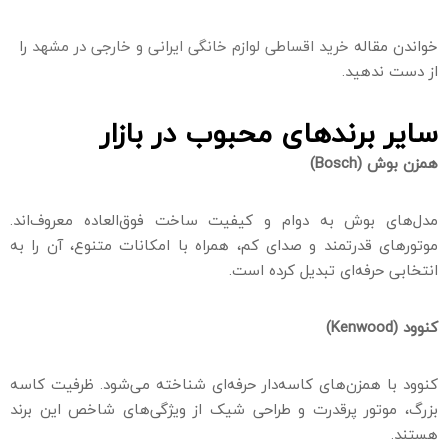
خواندن مقاله
خرید اقساطی لوازم خانگی ایرانی و خارجی در مشهد
را
از دست ندهید.
سایر برندهای محبوب در بازار
همزن بوش (
Bosch
)
مدل‌های بوش به دوام و کیفیت ساخت فوق‌العاده معروف‌اند.
موتورهای قدرتمند و صدای کم، همراه با امکانات متنوع، آن را به
انتخابی حرفه‌ای تبدیل کرده است.
کنوود (
Kenwood
)
کنوود با همزن‌های کاسه‌دار حرفه‌ای شناخته می‌شود. ظرفیت کاسه
بزرگ، موتور پرقدرت و طراحی شیک از ویژگی‌های شاخص این برند
هستند.