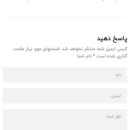
پاسخ دهید
آدرس ایمیل شما منتشر نخواهد شد. قسمتهای مورد نیاز علامت
گذاری شده است * نام شما