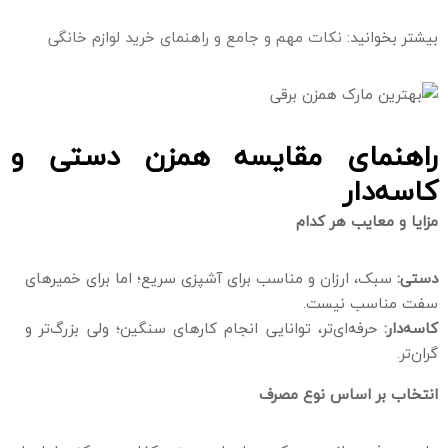
بیشتر بخوانید:
نکات مهم و جامع و راهنمای خرید لوازم خانگی
راهنمای مقایسه همزن دستی و
کاسه‌دار
مزایا و معایب هر کدام
دستی:
سبک، ارزان و مناسب برای آشپزی سریع؛ اما برای خمیرهای
سفت مناسب نیست.
کاسه‌دار:
حرفه‌ای‌تر، توانایی انجام کارهای سنگین؛ ولی بزرگ‌تر و
گران‌تر.
انتخاب بر اساس نوع مصرف