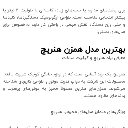
برای پخت‌های مداوم یا حجم‌های زیاد، کاسه‌ای با ظرفیت ۴ لیتر یا
بیشتر انتخابی مناسب است. طراحی ارگونومیک دستگیره‌ها، کلیدها
و حتی وزن دستگاه نقش مهمی در راحتی کار دارد، به‌خصوص برای
مدل‌های دستی.
بهترین مدل همزن هنریچ
معرفی برند هنریچ و کیفیت ساخت
هنریچ، یک برند آلمانی است که در لوازم خانگی کوچک شهرت یافته.
محصولات این شرکت به دوام، قدرت موتور و طراحی کاربردی شناخته
می‌شوند. همزن‌های هنریچ معمولاً مجهز به موتورهای پرقدرت و
بدنه‌های مقاوم هستند.
ویژگی‌های متمایز مدل‌های محبوب هنریچ
از جمله نقاط قوت مدل‌های هنریچ می‌توان به گیربکس‌های فلزی،