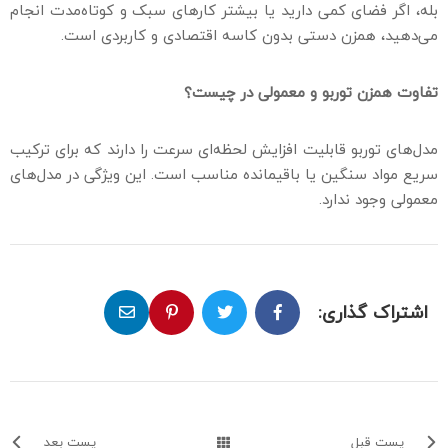
بله، اگر فضای کمی دارید یا بیشتر کارهای سبک و کوتاه‌مدت انجام
می‌دهید، همزن دستی بدون کاسه اقتصادی و کاربردی است.
تفاوت همزن توربو و معمولی در چیست؟
مدل‌های توربو قابلیت افزایش لحظه‌ای سرعت را دارند که برای ترکیب
سریع مواد سنگین یا باقیمانده مناسب است. این ویژگی در مدل‌های
معمولی وجود ندارد.
اشتراک گذاری:
پست قبل
پست بعد