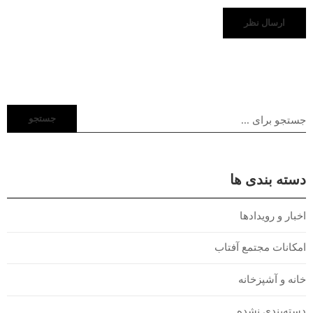
جستجو
دسته بندی ها
اخبار و رویدادها
امکانات مجتمع آفتاب
خانه و آشپزخانه
دسته‌بندی نشده