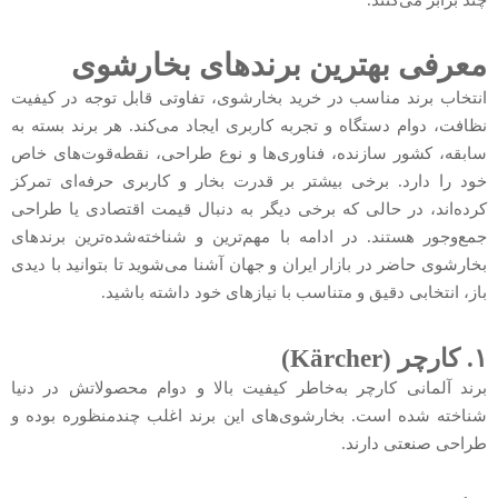
معرفی بهترین برندهای بخارشوی
انتخاب برند مناسب در خرید بخارشوی، تفاوتی قابل توجه در کیفیت
نظافت، دوام دستگاه و تجربه کاربری ایجاد می‌کند. هر برند بسته به
سابقه، کشور سازنده، فناوری‌ها و نوع طراحی، نقطه‌قوت‌های خاص
خود را دارد. برخی بیشتر بر قدرت بخار و کاربری حرفه‌ای تمرکز
کرده‌اند، در حالی که برخی دیگر به دنبال قیمت اقتصادی یا طراحی
جمع‌وجور هستند. در ادامه با مهم‌ترین و شناخته‌شده‌ترین برندهای
بخارشوی حاضر در بازار ایران و جهان آشنا می‌شوید تا بتوانید با دیدی
باز، انتخابی دقیق و متناسب با نیازهای خود داشته باشید.
۱. کارچر (Kärcher)
برند آلمانی کارچر به‌خاطر کیفیت بالا و دوام محصولاتش در دنیا
شناخته شده است. بخارشوی‌های این برند اغلب چندمنظوره بوده و
طراحی صنعتی دارند.