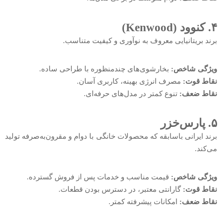
۴. کنوود (Kenwood)
برند بریتانیایی معروف به نوآوری و کیفیت متناسب.
ویژگی شاخص:
بخارشوی‌های چندمنظوره با طراحی ساده.
نقاط قوت:
مصرف انرژی بهینه، کاربری آسان.
نقاط ضعف:
تنوع کمتر در مدل‌های حرفه‌ای.
۵. پارس‌خزر
برند ایرانی باسابقه که محصولات خانگی با دوام و مقرون‌به‌صرفه تولید
می‌کند.
ویژگی شاخص:
قیمت مناسب و خدمات پس از فروش گسترده.
نقاط قوت:
گارانتی معتبر، در دسترس بودن قطعات.
نقاط ضعف:
امکانات پیشرفته کمتر.