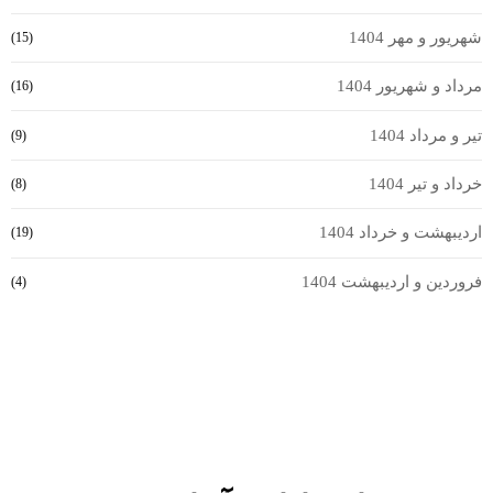
شهریور و مهر 1404
(15)
مرداد و شهریور 1404
(16)
تیر و مرداد 1404
(9)
خرداد و تیر 1404
(8)
اردیبهشت و خرداد 1404
(19)
فروردین و اردیبهشت 1404
(4)