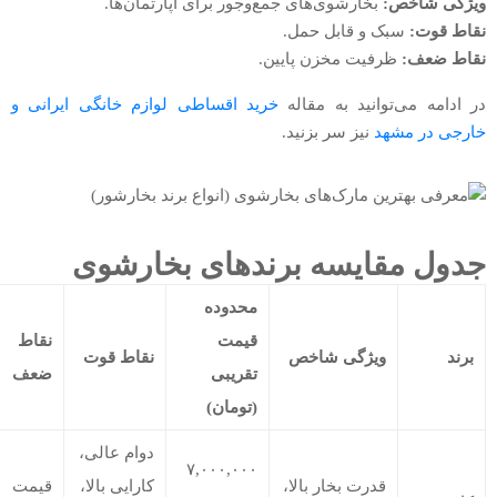
ویژگی شاخص:
بخارشوی‌های جمع‌وجور برای آپارتمان‌ها.
نقاط قوت:
سبک و قابل حمل.
نقاط ضعف:
ظرفیت مخزن پایین.
در ادامه می‌توانید به مقاله
خرید اقساطی لوازم خانگی ایرانی و
خارجی در مشهد
نیز سر بزنید.
جدول مقایسه برندهای بخارشوی
محدوده
قیمت
نقاط
برند
ویژگی شاخص
نقاط قوت
تقریبی
ضعف
(تومان)
دوام عالی،
۷,۰۰۰,۰۰۰
قدرت بخار بالا،
کارایی بالا،
قیمت