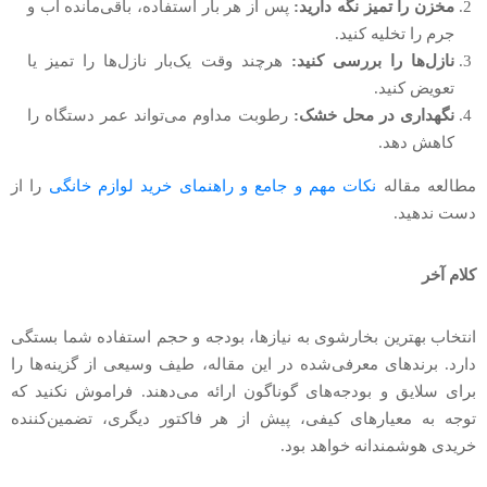
مخزن را تمیز نگه دارید:
پس از هر بار استفاده، باقی‌مانده آب و
جرم را تخلیه کنید.
نازل‌ها را بررسی کنید:
هرچند وقت یک‌بار نازل‌ها را تمیز یا
تعویض کنید.
نگهداری در محل خشک:
رطوبت مداوم می‌تواند عمر دستگاه را
کاهش دهد.
مطالعه مقاله
نکات مهم و جامع و راهنمای خرید لوازم خانگی
را از
دست ندهید.
کلام آخر
انتخاب بهترین بخارشوی به نیازها، بودجه و حجم استفاده شما بستگی
دارد. برندهای معرفی‌شده در این مقاله، طیف وسیعی از گزینه‌ها را
برای سلایق و بودجه‌های گوناگون ارائه می‌دهند. فراموش نکنید که
توجه به معیارهای کیفی، پیش از هر فاکتور دیگری، تضمین‌کننده
خریدی هوشمندانه خواهد بود.