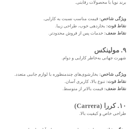
برند نوپا با محصولات رقابتی.
ویژگی شاخص:
قیمت مناسب نسبت به کارایی.
نقاط قوت:
بخاردهی خوب، طراحی زیبا.
نقاط ضعف:
خدمات پس از فروش محدودتر.
۹. مولینکس
شهرت جهانی به‌خاطر کارایی و دوام.
ویژگی شاخص:
بخارشوی‌های چندمنظوره با لوازم جانبی متعدد.
نقاط قوت:
تنوع بالا، کاربری آسان.
نقاط ضعف:
قیمت بالاتر از متوسط.
۱۰. کررا (Carrera)
طراحی خاص و کیفیت بالا.