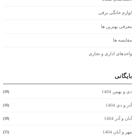
لوازم خانگی برقی
معرفی بهترین ها
مقایسه ها
واحدهای اداری و تجاری
بایگانی
دی و بهمن 1404
(10)
آذر و دی 1404
(16)
آبان و آذر 1404
(18)
مهر و آبان 1404
(15)