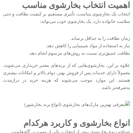
اهمیت انتخاب بخارشوی مناسب
انتخاب یک بخارشوی مناسب، تأثیری مستقیم بر کیفیت نظافت و حتی
سلامت خانواده دارد. یک بخارشوی خوب می‌تواند:
زمان نظافت را به حداقل برساند.
نیاز به استفاده از مواد شیمیایی را کاهش دهد.
نظافت عمیق‌تری نسبت به روش‌های مرسوم انجام دهد.
علاوه بر این، بخارشوی‌هایی که از برندهای معتبر خریداری می‌شوند،
معمولاً دارای خدمات پس از فروش بهتر، دوام بالاتر و امکانات بیشتری
هستند. این موارد موجب می‌شوند که هزینه خرید در درازمدت
به‌صرفه‌تر باشد.
انواع بخارشوی و کاربرد هرکدام
شناخت نوع بخارشوی پیش از انتخاب، یکی از مهم‌ترین گام‌هاست.