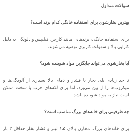
سوالات متداول
بهترین بخارشوی برای استفاده خانگی کدام برند است؟
برای استفاده خانگی، برندهایی مانند کارچر، فیلیپس و دلونگی به دلیل
کارایی بالا و سهولت کاربری توصیه می‌شوند.
آیا بخارشوی می‌تواند جایگزین مواد شوینده شود؟
تا حد زیادی بله. بخار با فشار و دمای بالا بسیاری از آلودگی‌ها و
میکروب‌ها را از بین می‌برد، اما برای لکه‌های چرب یا سخت ممکن
است نیاز به مواد شوینده باشد.
چه ظرفیتی برای خانه‌های بزرگ مناسب است؟
برای خانه‌های بزرگ، مخازن بالای ۱.۵ لیتر و فشار بخار حداقل ۳ بار