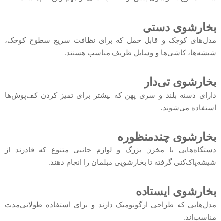
بخارشوی دستی
مدل‌های کوچک و قابل حمل که برای نظافت سریع سطوح کوچک،
شیشه‌ها، کاشی‌ها و وسایل ظریف مناسب هستند.
بخارشوی تی‌دار
دارای دسته بلند و سری پهن که بیشتر برای تمیز کردن کف‌پوش‌ها
استفاده می‌شوند.
بخارشوی چندمنظوره
دستگاه‌هایی با مخزن بزرگ و لوازم جانبی متنوع که قادرند از
شیشه‌پاک‌کنی گرفته تا بخارشویی مبلمان را انجام دهند.
بخارشوی ایستاده
مدل‌هایی که طراحی ارگونومیک دارند و برای استفاده طولانی‌مدت
مناسب‌اند.