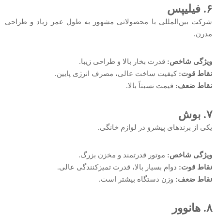
۶. فیلیپس
شرکت بین‌المللی با محصولاتی مشهور به طول عمر زیاد و طراحی
مدرن.
ویژگی شاخص:
قدرت بخار بالا و طراحی زیبا.
نقاط قوت:
کیفیت ساخت عالی، مصرف انرژی پایین.
نقاط ضعف:
قیمت نسبتاً بالا.
۷. بوش
یکی از برندهای پیشرو در لوازم خانگی.
ویژگی شاخص:
موتور قدرتمند و مخزن بزرگ.
نقاط قوت:
دوام بسیار بالا، قدرت تمیزکنندگی عالی.
نقاط ضعف:
وزن دستگاه بیشتر است.
۸. هانوور