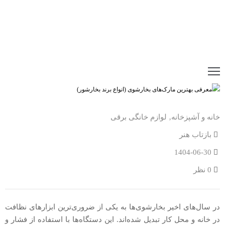
خانه و آشپزخانه
‚
لوازم خانگی برقی
بازتاب هنر
1404-06-30
0 نظر
در سال‌های اخیر بخارشوی‌ها به یکی از ضروری‌ترین ابزارهای نظافت
در خانه و محل کار تبدیل شده‌اند. این دستگاه‌ها با استفاده از فشار و