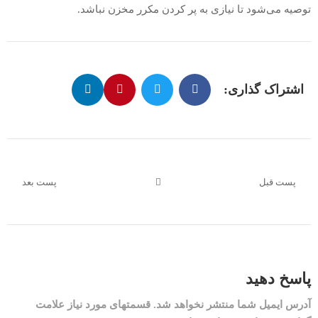
توصیه می‌شود تا نیازی به پر کردن مکرر مخزن نباشد.
اشتراک گذاری:
پست قبل
پست بعد
پاسخ دهید
آدرس ایمیل شما منتشر نخواهد شد. قسمتهای مورد نیاز علامت