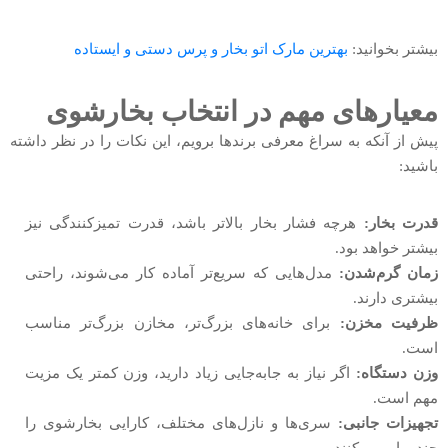
بیشتر بخوانید:
بهترین مارک اتو بخار و پرس دستی و ایستاده
معیارهای مهم در انتخاب بخارشوی
پیش از آنکه به سراغ معرفی برندها برویم، این نکات را در نظر داشته
باشید:
قدرت بخار:
هرچه فشار بخار بالاتر باشد، قدرت تمیزکنندگی نیز
بیشتر خواهد بود.
زمان گرم‌شدن:
مدل‌هایی که سریع‌تر آماده کار می‌شوند، راحتی
بیشتری دارند.
ظرفیت مخزن:
برای خانه‌های بزرگ‌تر، مخازن بزرگ‌تر مناسب
است.
وزن دستگاه:
اگر نیاز به جابه‌جایی زیاد دارید، وزن کمتر یک مزیت
مهم است.
تجهیزات جانبی:
سری‌ها و نازل‌های مختلف، کارایی بخارشوی را
چند برابر می‌کنند.