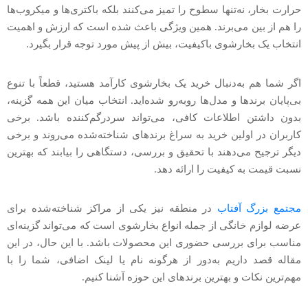
حرارت بخار، نه‌تنها سطوح را تمیز می‌کنند بلکه باکتری‌ها و میکروب‌ها
را هم از بین می‌برند. همین ویژگی باعث شده است که ارزش و اهمیت
انتخاب یک بخارشوی باکیفیت، بیش از پیش مورد توجه قرار بگیرد.
اگر شما هم به‌دنبال خرید یک بخارشوی کارآمد هستید، قطعاً با تنوع
بی‌پایان برندها و مدل‌ها روبه‌رو شده‌اید. انتخاب میان این همه گزینه،
بدون داشتن اطلاعات کافی، می‌تواند سردرگم‌کننده باشد. برخی
کاربران در اولین خرید به سراغ برندهای شناخته‌شده می‌روند و برخی
دیگر ترجیح می‌دهند با تحقیق و بررسی، دستگاهی را بیابند که بهترین
نسبت قیمت به کیفیت را ارائه دهد.
مجتمع بزرگ آفتاب
در منطقه نیز یکی از مراکز شناخته‌شده برای
عرضه لوازم خانگی از جمله انواع بخارشوی است که می‌تواند گزینه‌ای
مناسب برای بررسی حضوری این محصولات باشد. با این حال، در این
مقاله قصد داریم به‌دور از هرگونه نام یا لینک اضافی، شما را با
مهم‌ترین نکات و بهترین برندهای این حوزه آشنا کنیم.